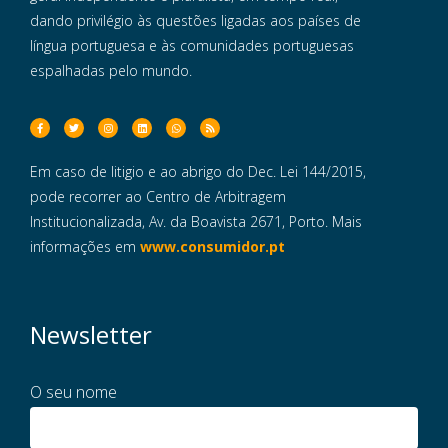
dando privilégio às questões ligadas aos países de
língua portuguesa e às comunidades portuguesas
espalhadas pelo mundo.
Em caso de litigio e ao abrigo do Dec. Lei 144/2015,
pode recorrer ao Centro de Arbitragem
Institucionalizada, Av. da Boavista 2671, Porto. Mais
informações em
www.consumidor.pt
Newsletter
O seu nome