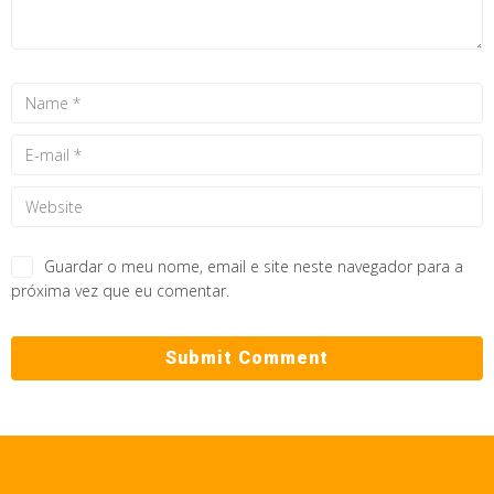
Guardar o meu nome, email e site neste navegador para a
próxima vez que eu comentar.