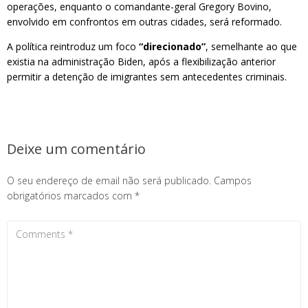
operações, enquanto o comandante-geral Gregory Bovino,
envolvido em confrontos em outras cidades, será reformado.
A política reintroduz um foco
“direcionado”
, semelhante ao que
existia na administração Biden, após a flexibilização anterior
permitir a detenção de imigrantes sem antecedentes criminais.
Deixe um comentário
O seu endereço de email não será publicado.
Campos
obrigatórios marcados com
*