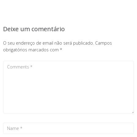
Deixe um comentário
O seu endereço de email não será publicado.
Campos
obrigatórios marcados com
*