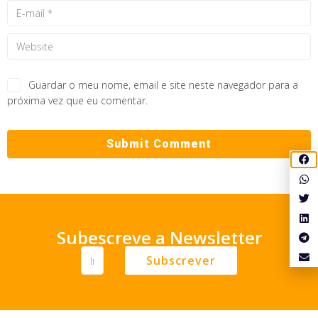
Guardar o meu nome, email e site neste navegador para a
próxima vez que eu comentar.
Subescreve a Newsletter
Subscrever