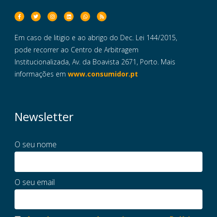
Em caso de litigio e ao abrigo do Dec. Lei 144/2015,
pode recorrer ao Centro de Arbitragem
Institucionalizada, Av. da Boavista 2671, Porto. Mais
informações em
www.consumidor.pt
Newsletter
O seu nome
O seu email