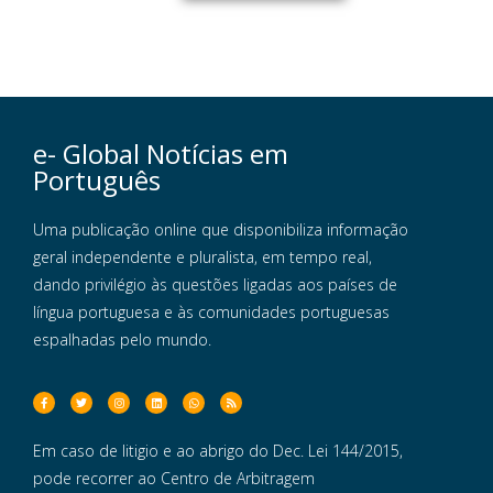
e- Global Notícias em
Português
Uma publicação online que disponibiliza informação
geral independente e pluralista, em tempo real,
dando privilégio às questões ligadas aos países de
língua portuguesa e às comunidades portuguesas
espalhadas pelo mundo.
Em caso de litigio e ao abrigo do Dec. Lei 144/2015,
pode recorrer ao Centro de Arbitragem