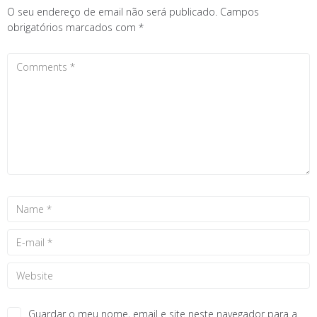
O seu endereço de email não será publicado.
Campos
obrigatórios marcados com
*
Guardar o meu nome, email e site neste navegador para a