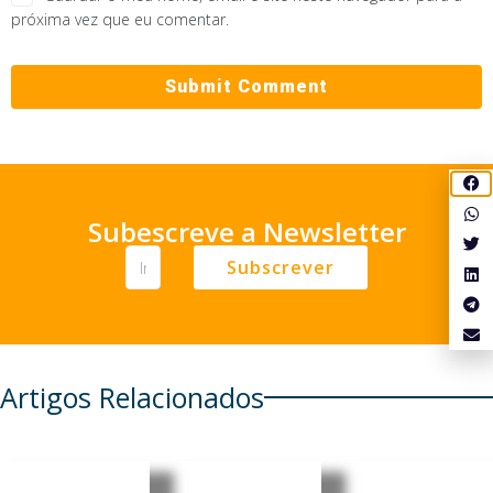
próxima vez que eu comentar.
Subescreve a Newsletter
Subscrever
Artigos Relacionados