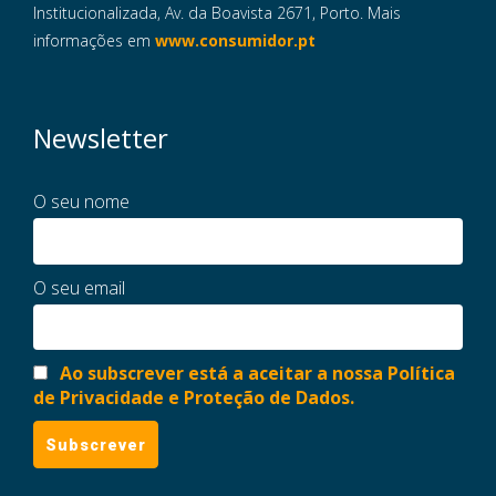
Institucionalizada, Av. da Boavista 2671, Porto. Mais
informações em
www.consumidor.pt
Newsletter
O seu nome
O seu email
Ao subscrever está a aceitar a nossa Política
de Privacidade e Proteção de Dados.