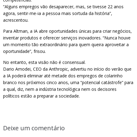
“Alguns empregos vão desaparecer, mas, se tivesse 22 anos
agora, sentir-me-ia a pessoa mais sortuda da história”,
acrescentou.
Para Altman, a IA abre oportunidades únicas para criar negócios,
inventar produtos e oferecer serviços inovadores. “Nunca houve
um momento tão extraordinário para quem queira aproveitar a
oportunidade”, frisou.
No entanto, esta visão não é consensual.
Dario Amodei, CEO da Anthropic, advertiu no início do verão que
a IA poderá eliminar até metade dos empregos de colarinho
branco nos próximos cinco anos, uma “potencial catástrofe” para
a qual, diz, nem a indústria tecnológica nem os decisores
políticos estão a preparar a sociedade.
Deixe um comentário