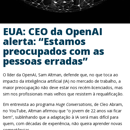
EUA: CEO da OpenAI
alerta: “Estamos
preocupados com as
pessoas erradas”
O líder da OpenAI, Sam Altman, defende que, no que toca ao
impacto da inteligência artificial (IA) no mercado de trabalho, a
maior preocupação não deve estar nos recém-licenciados, mas
sim nos profissionais mais velhos que resistem à requalificação.
Em entrevista ao programa
Huge Conversations
, de Cleo Abram,
no YouTube, Altman afirmou que “o jovem de 22 anos vai ficar
bem”, sublinhando que a adaptação à IA será mais difícil para
quem, com décadas de experiência, não queira aprender novas
competências.