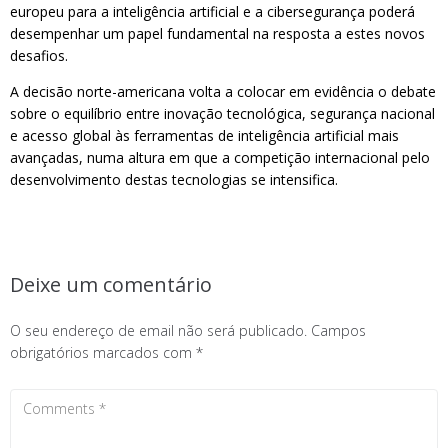
europeu para a inteligência artificial e a cibersegurança poderá
desempenhar um papel fundamental na resposta a estes novos
desafios.
A decisão norte-americana volta a colocar em evidência o debate
sobre o equilíbrio entre inovação tecnológica, segurança nacional
e acesso global às ferramentas de inteligência artificial mais
avançadas, numa altura em que a competição internacional pelo
desenvolvimento destas tecnologias se intensifica.
Deixe um comentário
O seu endereço de email não será publicado.
Campos
obrigatórios marcados com
*