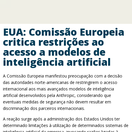
EUA: Comissão Europeia
critica restrições ao
acesso a modelos de
inteligência artificial
A Comissão Europeia manifestou preocupação com a decisão
das autoridades norte-americanas de restringirem o acesso
internacional aos mais avançados modelos de inteligência
artificial desenvolvidos pela Anthropic, considerando que
eventuais medidas de segurança não devem resultar em
discriminação dos parceiros internacionais.
A reação surge após a administração dos Estados Unidos ter
determinado limitações à utilização de determinados sistemas de
inteligência artificial da empresa, invocando razões ligadas à