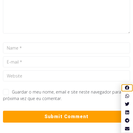
Guardar o meu nome, email e site neste navegador para a
próxima vez que eu comentar.