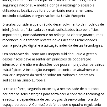
segurança nacional. A medida obriga a restringir o acesso a
utilizadores localizados fora do território norte-americano,
incluindo cidadãos e organizações da União Europeia.
Bruxelas considera que o rápido desenvolvimento de modelos de
inteligência artificial cada vez mais sofisticados traz benefícios
importantes, nomeadamente no reforço da cibersegurança, mas
reconhece que também levanta novos desafios relacionados
com a proteção digital e a utilização indevida destas tecnologias.
Um porta-voz da Comissão Europeia sublinhou que a gestão
destes riscos deve assentar em princípios de cooperação
internacional e não em decisões que possam prejudicar parceiros
estratégicos. A instituição europeia encontra-se atualmente a
avaliar o impacto da medida sobre utilizadores e empresas
sediadas na União Europeia.
O caso reforça, segundo Bruxelas, a necessidade de a Europa
acelerar os seus esforços para fortalecer a soberania tecnológica
e reduzir a dependência de tecnologias desenvolvidas fora do
espaço europeu. A Comissão defende que o quadro regulatório