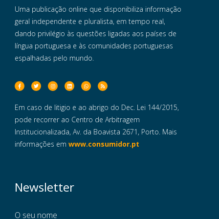
Uma publicação online que disponibiliza informação
geral independente e pluralista, em tempo real,
dando privilégio às questões ligadas aos países de
língua portuguesa e às comunidades portuguesas
espalhadas pelo mundo.
Em caso de litigio e ao abrigo do Dec. Lei 144/2015,
pode recorrer ao Centro de Arbitragem
Institucionalizada, Av. da Boavista 2671, Porto. Mais
informações em
www.consumidor.pt
Newsletter
O seu nome