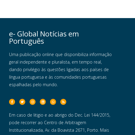
e- Global Notícias em
Português
Uma publicação online que disponibiliza informação
geral independente e pluralista, em tempo real,
dando privilégio às questões ligadas aos países de
língua portuguesa e às comunidades portuguesas
espalhadas pelo mundo.
Em caso de litigio e ao abrigo do Dec. Lei 144/2015,
pode recorrer ao Centro de Arbitragem
Institucionalizada, Av. da Boavista 2671, Porto. Mais