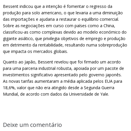
Bessent indicou que a intenção é fomentar o regresso da
produção para solo americano, o que levaria a uma diminuição
das importações e ajudaria a restaurar o equilíbrio comercial.
Sobre as negociações em curso com países como a China,
classificou-as como complexas devido ao modelo económico do
gigante asiático, que privilegia objetivos de emprego e produção
em detrimento da rentabilidade, resultando numa sobreprodução
que impacta os mercados globais.
Quanto ao Japão, Bessent revelou que foi firmado um acordo
para uma parceria industrial robusta, apoiada por um pacote de
investimentos significativo apresentado pelo governo japonês.
As novas tarifas aumentaram a média aplicada pelos EUA para
18,6%, valor que não era atingido desde a Segunda Guerra
Mundial, de acordo com dados da Universidade de Yale.
Deixe um comentário