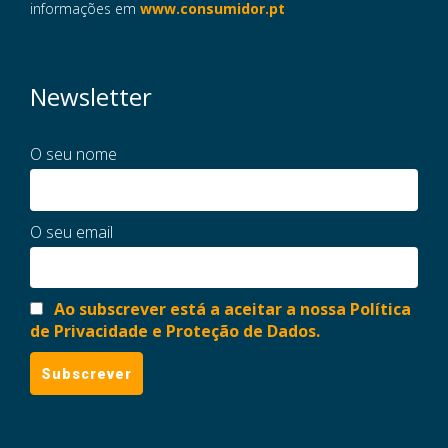
informações em
www.consumidor.pt
Newsletter
O seu nome
O seu email
Ao subscrever está a aceitar a nossa Política
de Privacidade e Proteção de Dados.