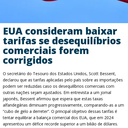
EUA consideram baixar
tarifas se desequilíbrios
comerciais forem
corrigidos
O secretário do Tesouro dos Estados Unidos, Scott Bessent,
declarou que as tarifas aplicadas pelo país sobre as importações
podem ser reduzidas caso os desequilíbrios comerciais com
outras nações sejam ajustados. Em entrevista a um jornal
japonês, Bessent afirmou que espera que estas taxas
alfandegárias diminuam progressivamente, comparando-as a um
“cubo de gelo a derreter”. O principal objetivo dessas tarifas é
tentar equilibrar a balança comercial dos EUA, que em 2024
apresentou um défice recorde superior a um bilião de dólares.