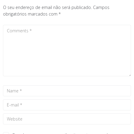
O seu endereço de email não será publicado.
Campos
obrigatórios marcados com
*