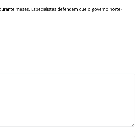
durante meses. Especialistas defendem que o governo norte-