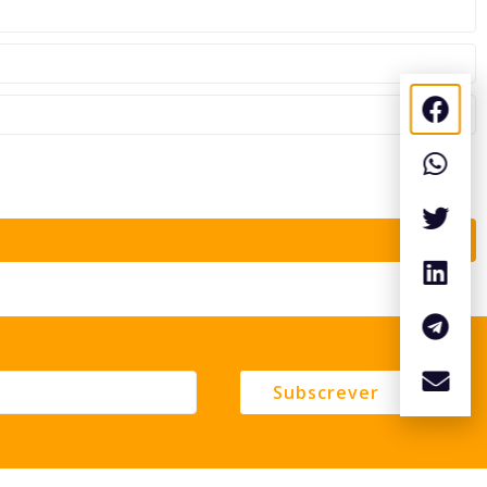
Subscrever