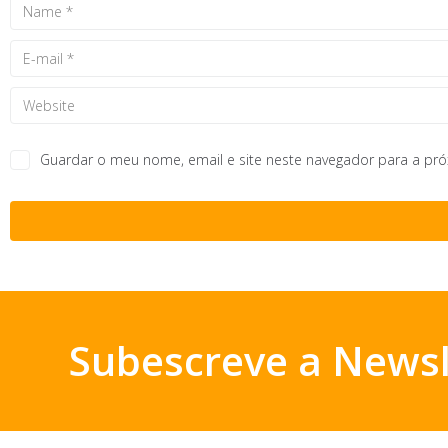
Guardar o meu nome, email e site neste navegador para a pr
Subescreve a Newsl