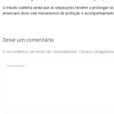
O estudo sublinha ainda que as separações tendem a prolongar-se
americano deve criar mecanismos de proteção e acompanhamento pa
Deixe um comentário
O seu endereço de email não será publicado.
Campos obrigatóri