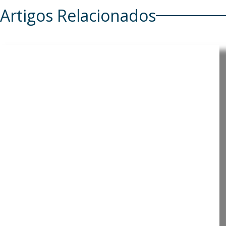
Artigos Relacionados