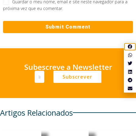
Guardar o meu nome, email e site neste navegador para a
próxima vez que eu comentar.
Subescreve a Newsletter
Subscrever
Artigos Relacionados