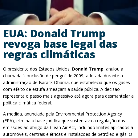
EUA: Donald Trump
revoga base legal das
regras climáticas
O presidente dos Estados Unidos,
Donald Trump
, anulou a
chamada “conclusão de perigo” de 2009, adotada durante a
administração de Barack Obama, que estabelecia que os gases
com efeito de estufa ameaçam a saúde pública. A decisão
representa o passo mais agressivo até agora para desmantelar a
política climática federal.
A medida, anunciada pela Environmental Protection Agency
(EPA), elimina a base jurídica que sustentava a regulação das
emissões ao abrigo da Clean Air Act, incluindo limites aplicados a
automóveis, centrais elétricas e instalações de petróleo e gás. O