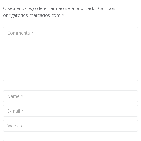
O seu endereço de email não será publicado.
Campos
obrigatórios marcados com
*