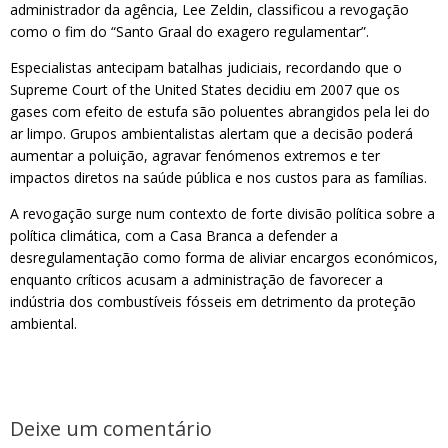
administrador da agência, Lee Zeldin, classificou a revogação
como o fim do “Santo Graal do exagero regulamentar”.
Especialistas antecipam batalhas judiciais, recordando que o
Supreme Court of the United States decidiu em 2007 que os
gases com efeito de estufa são poluentes abrangidos pela lei do
ar limpo. Grupos ambientalistas alertam que a decisão poderá
aumentar a poluição, agravar fenómenos extremos e ter
impactos diretos na saúde pública e nos custos para as famílias.
A revogação surge num contexto de forte divisão política sobre a
política climática, com a Casa Branca a defender a
desregulamentação como forma de aliviar encargos económicos,
enquanto críticos acusam a administração de favorecer a
indústria dos combustíveis fósseis em detrimento da proteção
ambiental.
Deixe um comentário