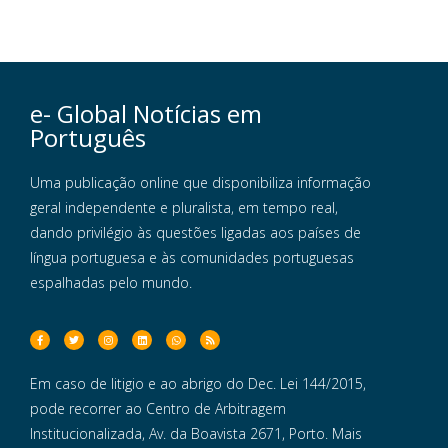
e- Global Notícias em
Português
Uma publicação online que disponibiliza informação
geral independente e pluralista, em tempo real,
dando privilégio às questões ligadas aos países de
língua portuguesa e às comunidades portuguesas
espalhadas pelo mundo.
Em caso de litigio e ao abrigo do Dec. Lei 144/2015,
pode recorrer ao Centro de Arbitragem
Institucionalizada, Av. da Boavista 2671, Porto. Mais