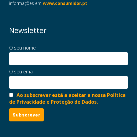
informações em
www.consumidor.pt
Newsletter
O seu nome
O seu email
Ao subscrever está a aceitar a nossa Política
de Privacidade e Proteção de Dados.