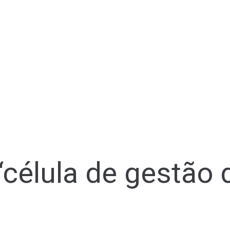
“célula de gestão d