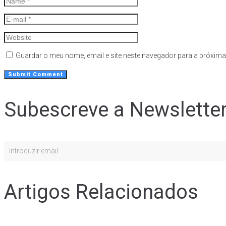
Guardar o meu nome, email e site neste navegador para a próxima
Subescreve a Newslette
Artigos Relacionados