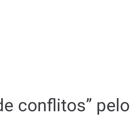
e conflitos” pelo