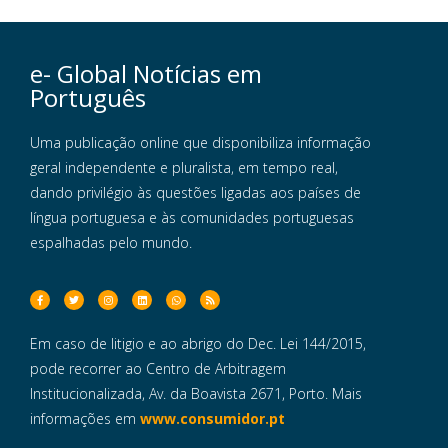
e- Global Notícias em
Português
Uma publicação online que disponibiliza informação
geral independente e pluralista, em tempo real,
dando privilégio às questões ligadas aos países de
língua portuguesa e às comunidades portuguesas
espalhadas pelo mundo.
Em caso de litigio e ao abrigo do Dec. Lei 144/2015,
pode recorrer ao Centro de Arbitragem
Institucionalizada, Av. da Boavista 2671, Porto. Mais
informações em
www.consumidor.pt