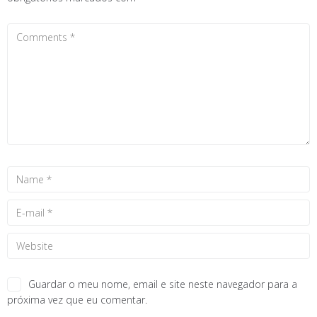
Guardar o meu nome, email e site neste navegador para a
próxima vez que eu comentar.