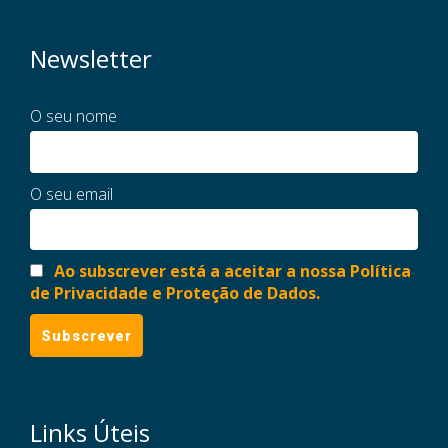
Newsletter
O seu nome
O seu email
Ao subscrever está a aceitar a nossa Política
de Privacidade e Proteção de Dados.
Links Úteis