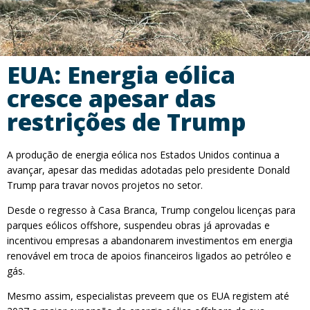
EUA: Energia eólica
cresce apesar das
restrições de Trump
A produção de energia eólica nos Estados Unidos continua a
avançar, apesar das medidas adotadas pelo presidente Donald
Trump para travar novos projetos no setor.
Desde o regresso à Casa Branca, Trump congelou licenças para
parques eólicos offshore, suspendeu obras já aprovadas e
incentivou empresas a abandonarem investimentos em energia
renovável em troca de apoios financeiros ligados ao petróleo e
gás.
Mesmo assim, especialistas preveem que os EUA registem até