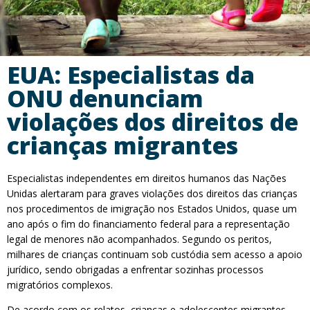
EUA: Especialistas da
ONU denunciam
violações dos direitos de
crianças migrantes
Especialistas independentes em direitos humanos das Nações
Unidas alertaram para graves violações dos direitos das crianças
nos procedimentos de imigração nos Estados Unidos, quase um
ano após o fim do financiamento federal para a representação
legal de menores não acompanhados. Segundo os peritos,
milhares de crianças continuam sob custódia sem acesso a apoio
jurídico, sendo obrigadas a enfrentar sozinhas processos
migratórios complexos.
De acordo com os relatos, crianças e adolescentes migrantes