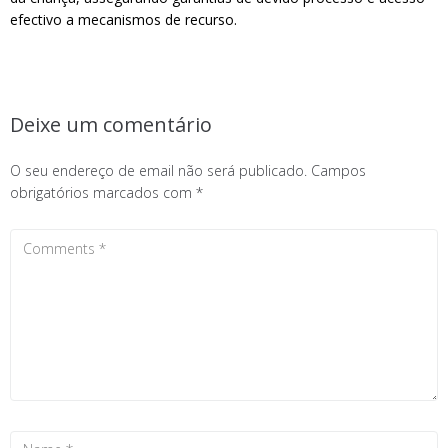
efectivo a mecanismos de recurso.
Deixe um comentário
O seu endereço de email não será publicado.
Campos
obrigatórios marcados com
*