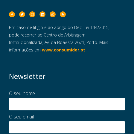
Em caso de litigio e ao abrigo do Dec. Lei 144/2015,
pode recorrer ao Centro de Arbitragem
Institucionalizada, Av. da Boavista 2671, Porto. Mais
informações em
www.consumidor.pt
Newsletter
O seu nome
O seu email