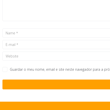
Guardar o meu nome, email e site neste navegador para a pr