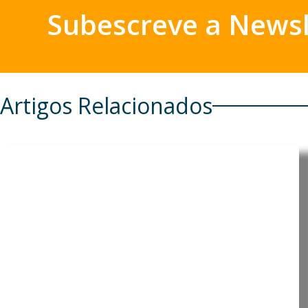
Subescreve a Newsl
Artigos Relacionados