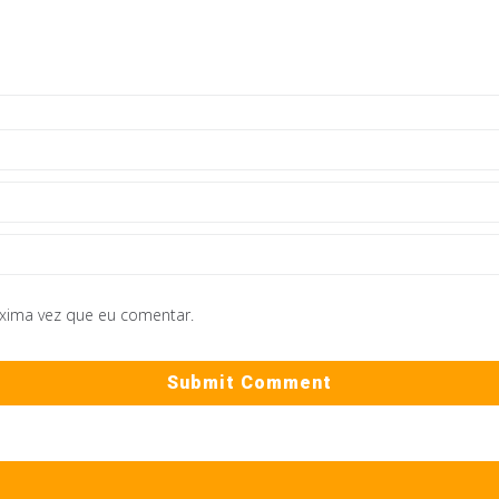
óxima vez que eu comentar.