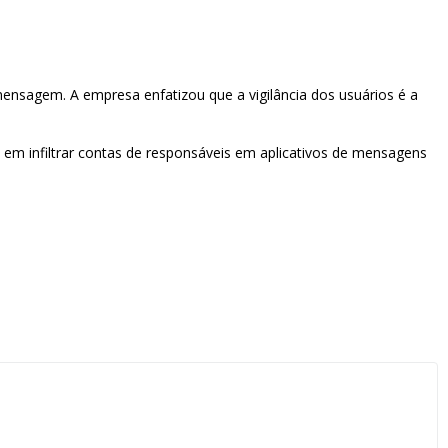
 mensagem. A empresa enfatizou que a vigilância dos usuários é a
 em infiltrar contas de responsáveis em aplicativos de mensagens