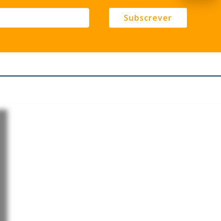
Subscrever