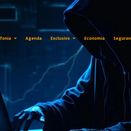
fonia
Agenda
Exclusivo
Economia
Seguran