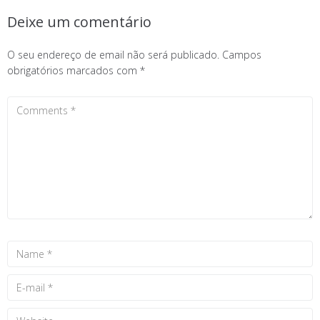
Deixe um comentário
O seu endereço de email não será publicado.
Campos
obrigatórios marcados com
*