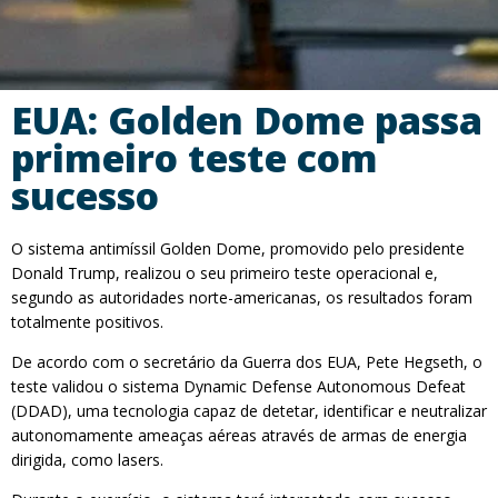
EUA: Golden Dome passa
primeiro teste com
sucesso
O sistema antimíssil Golden Dome, promovido pelo presidente
Donald Trump, realizou o seu primeiro teste operacional e,
segundo as autoridades norte-americanas, os resultados foram
totalmente positivos.
De acordo com o secretário da Guerra dos EUA, Pete Hegseth, o
teste validou o sistema Dynamic Defense Autonomous Defeat
(DDAD), uma tecnologia capaz de detetar, identificar e neutralizar
autonomamente ameaças aéreas através de armas de energia
dirigida, como lasers.