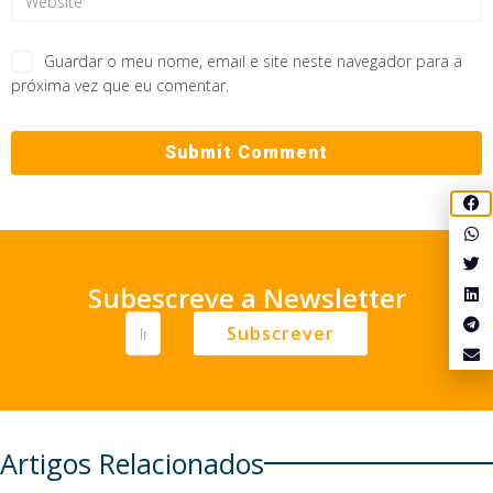
Guardar o meu nome, email e site neste navegador para a
próxima vez que eu comentar.
Subescreve a Newsletter
Subscrever
Artigos Relacionados