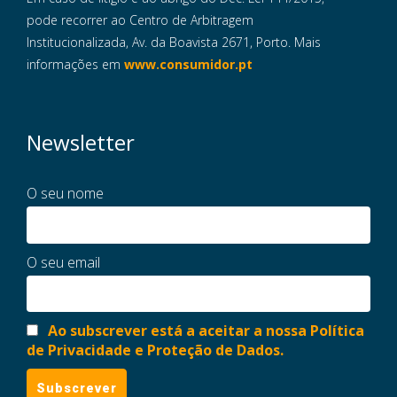
pode recorrer ao Centro de Arbitragem
Institucionalizada, Av. da Boavista 2671, Porto. Mais
informações em
www.consumidor.pt
Newsletter
O seu nome
O seu email
Ao subscrever está a aceitar a nossa Política
de Privacidade e Proteção de Dados.