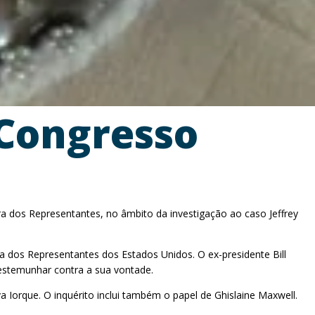
 Congresso
a dos Representantes, no âmbito da investigação ao caso Jeffrey
 dos Representantes dos Estados Unidos. O ex-presidente Bill
testemunhar contra a sua vontade.
Iorque. O inquérito inclui também o papel de Ghislaine Maxwell.