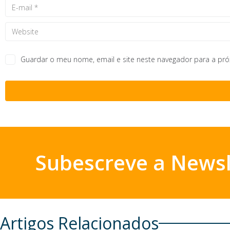
Guardar o meu nome, email e site neste navegador para a pr
Subescreve a Newsl
Artigos Relacionados