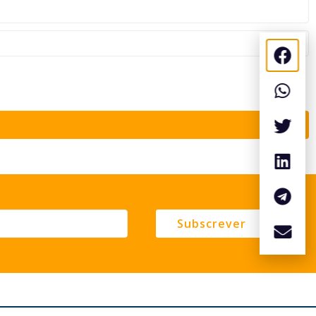
Subscrever