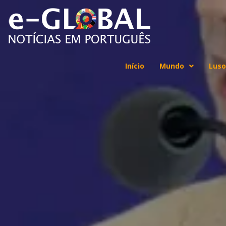
Início
Mundo
Luso