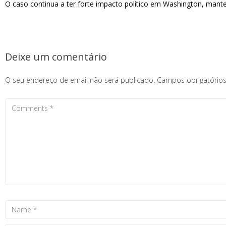
O caso continua a ter forte impacto político em Washington, mant
Deixe um comentário
O seu endereço de email não será publicado.
Campos obrigatóri