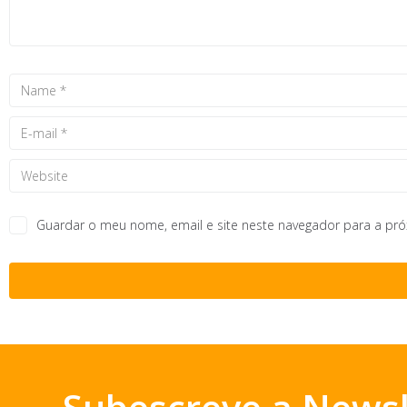
Guardar o meu nome, email e site neste navegador para a pr