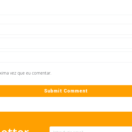
óxima vez que eu comentar.