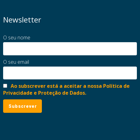
Newsletter
O seu nome
O seu email
Ao subscrever está a aceitar a nossa Política de
Privacidade e Proteção de Dados.