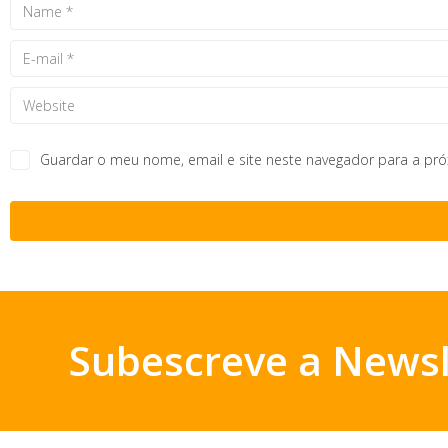
Guardar o meu nome, email e site neste navegador para a pr
Subescreve a Newsl