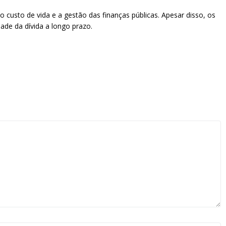
 custo de vida e a gestão das finanças públicas. Apesar disso, os
de da dívida a longo prazo.