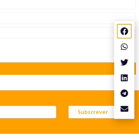
Subscrever