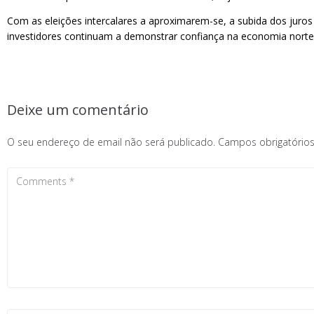
Com as eleições intercalares a aproximarem-se, a subida dos juros 
investidores continuam a demonstrar confiança na economia norte
Deixe um comentário
O seu endereço de email não será publicado.
Campos obrigatóri