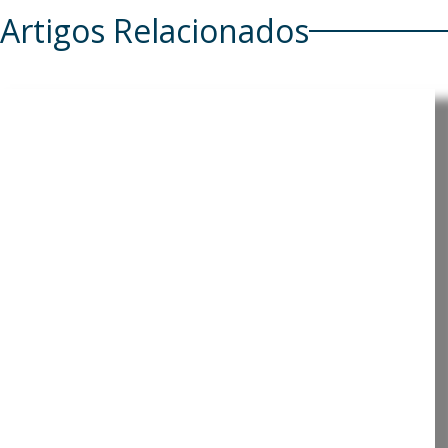
Artigos Relacionados