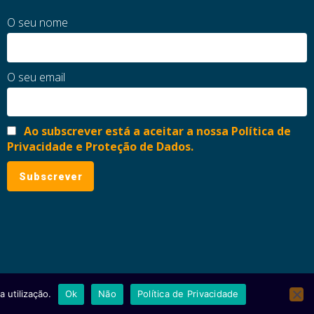
O seu nome
O seu email
Ao subscrever está a aceitar a nossa Política de
Privacidade e Proteção de Dados.
 utilização.
Ok
Não
Política de Privacidade
ial
Política de Privacidade e Proteção de Dados