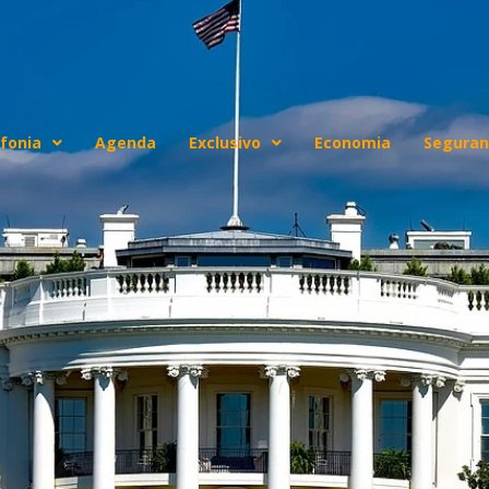
fonia
Agenda
Exclusivo
Economia
Seguran