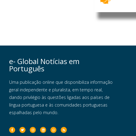
e- Global Notícias em
Português
Uma publicação online que disponibiliza informação
geral independente e pluralista, em tempo real,
dando privilégio às questões ligadas aos países de
língua portuguesa e às comunidades portuguesas
espalhadas pelo mundo.