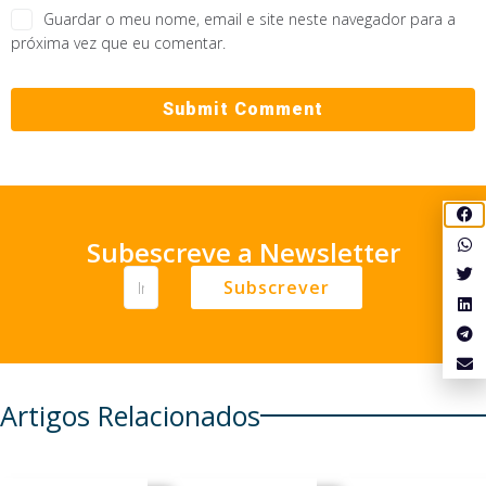
Guardar o meu nome, email e site neste navegador para a
próxima vez que eu comentar.
Subescreve a Newsletter
Subscrever
Artigos Relacionados