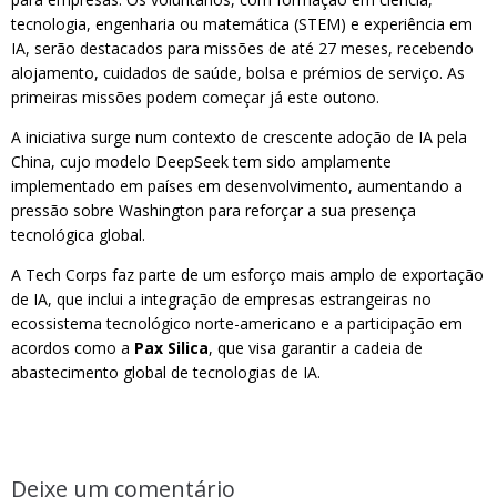
tecnologia, engenharia ou matemática (STEM) e experiência em
IA, serão destacados para missões de até 27 meses, recebendo
alojamento, cuidados de saúde, bolsa e prémios de serviço. As
primeiras missões podem começar já este outono.
A iniciativa surge num contexto de crescente adoção de IA pela
China, cujo modelo DeepSeek tem sido amplamente
implementado em países em desenvolvimento, aumentando a
pressão sobre Washington para reforçar a sua presença
tecnológica global.
A Tech Corps faz parte de um esforço mais amplo de exportação
de IA, que inclui a integração de empresas estrangeiras no
ecossistema tecnológico norte-americano e a participação em
acordos como a
Pax Silica
, que visa garantir a cadeia de
abastecimento global de tecnologias de IA.
Deixe um comentário