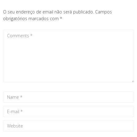
O seu endereço de email não será publicado.
Campos
obrigatórios marcados com
*