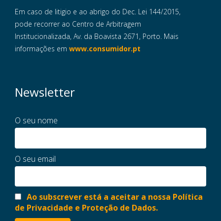
Em caso de litigio e ao abrigo do Dec. Lei 144/2015,
pode recorrer ao Centro de Arbitragem
Institucionalizada, Av. da Boavista 2671, Porto. Mais
informações em
www.consumidor.pt
Newsletter
O seu nome
O seu email
Ao subscrever está a aceitar a nossa Política
de Privacidade e Proteção de Dados.