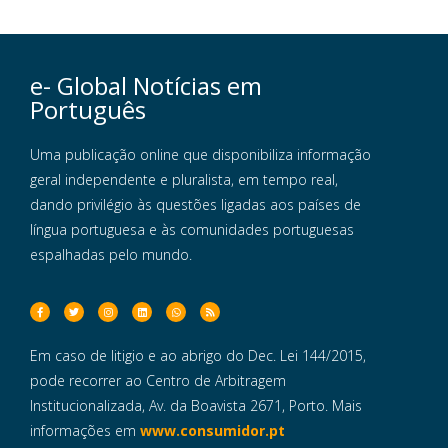
e- Global Notícias em
Português
Uma publicação online que disponibiliza informação
geral independente e pluralista, em tempo real,
dando privilégio às questões ligadas aos países de
língua portuguesa e às comunidades portuguesas
espalhadas pelo mundo.
Em caso de litigio e ao abrigo do Dec. Lei 144/2015,
pode recorrer ao Centro de Arbitragem
Institucionalizada, Av. da Boavista 2671, Porto. Mais
informações em
www.consumidor.pt