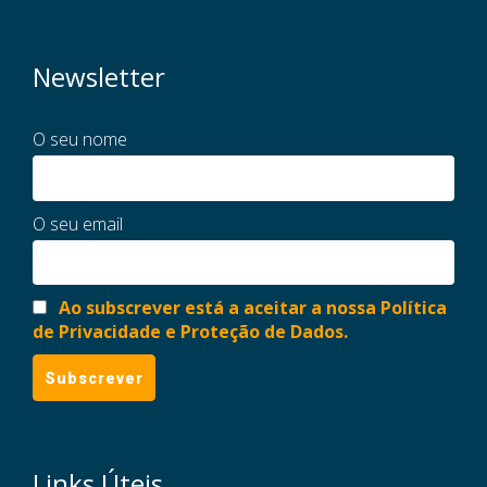
Newsletter
O seu nome
O seu email
Ao subscrever está a aceitar a nossa Política
de Privacidade e Proteção de Dados.
Links Úteis