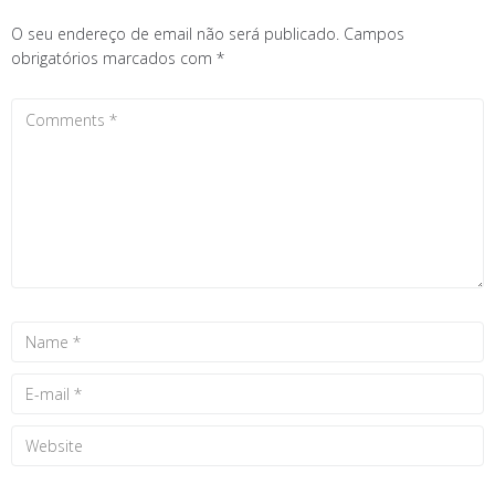
O seu endereço de email não será publicado.
Campos
obrigatórios marcados com
*