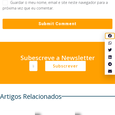
Guardar o meu nome, email e site neste navegador para a
próxima vez que eu comentar.
Subescreve a Newsletter
Subscrever
Artigos Relacionados