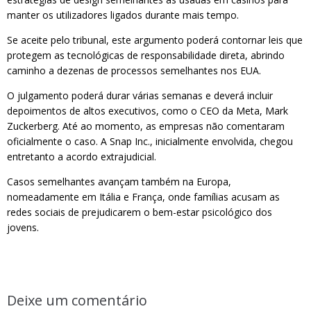
manter os utilizadores ligados durante mais tempo.
Se aceite pelo tribunal, este argumento poderá contornar leis que
protegem as tecnológicas de responsabilidade direta, abrindo
caminho a dezenas de processos semelhantes nos EUA.
O julgamento poderá durar várias semanas e deverá incluir
depoimentos de altos executivos, como o CEO da Meta, Mark
Zuckerberg. Até ao momento, as empresas não comentaram
oficialmente o caso. A Snap Inc., inicialmente envolvida, chegou
entretanto a acordo extrajudicial.
Casos semelhantes avançam também na Europa,
nomeadamente em Itália e França, onde famílias acusam as
redes sociais de prejudicarem o bem-estar psicológico dos
jovens.
Deixe um comentário