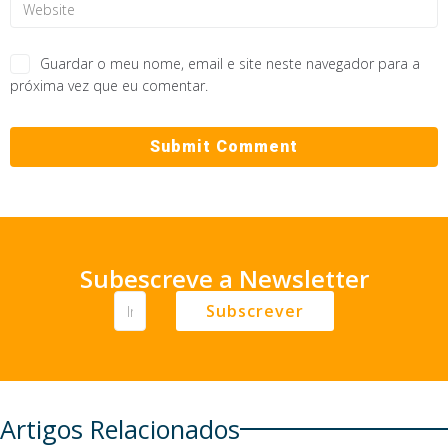
Guardar o meu nome, email e site neste navegador para a
próxima vez que eu comentar.
Subescreve a Newsletter
Subscrever
Artigos Relacionados