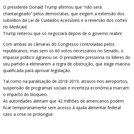
O presidente Donald Trump afirmou que “não será
chantangeado” pelos democratas, que exigem a extensão dos
subsídios da Lei de Cuidados Acessíveis e a reversão dos cortes
no Medicaid.
Trump reiterou que só negociará depois de o governo reabrir.
Com ambas as câmaras do Congresso controladas pelos
republicanos, mas sem os 60 votos necessários no Senado, o
impasse político agravou-se. O presidente pressiona os líderes do
seu partido a eliminarem a regra de obstrução, que exige maioria
qualificada para aprovar legislação.
Tal como na paralisação de 2018-2019, atrasos nos aeroportos,
suspensão de programas sociais e incerteza económica marcam
o impacto do bloqueio.
As autoridades alertam que 42 milhões de americanos podem
ficar temporariamente sem acesso à ajuda alimentar federal
caso a crise se prolongue.