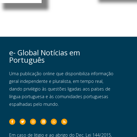
e- Global Notícias em
Português
Uma publicação online que disponibiliza informação
geral independente e pluralista, em tempo real,
dando privilégio às questões ligadas aos países de
língua portuguesa e às comunidades portuguesas
espalhadas pelo mundo.
Em caso de litigio e ao abrigo do Dec. Lei 144/2015,