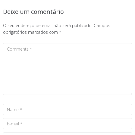
Deixe um comentário
O seu endereço de email não será publicado.
Campos
obrigatórios marcados com
*