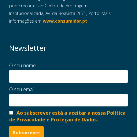
pode recorrer ao Centro de Arbitragem
Institucionalizada, Av. da Boavista 2671, Porto. Mais
informações em
www.consumidor.pt
Newsletter
O seu nome
O seu email
Ao subscrever está a aceitar a nossa Política
de Privacidade e Proteção de Dados.