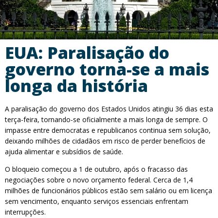
EUA: Paralisação do
governo torna-se a mais
longa da história
A paralisação do governo dos Estados Unidos atingiu 36 dias esta
terça-feira, tornando-se oficialmente a mais longa de sempre. O
impasse entre democratas e republicanos continua sem solução,
deixando milhões de cidadãos em risco de perder benefícios de
ajuda alimentar e subsídios de saúde.
O bloqueio começou a 1 de outubro, após o fracasso das
negociações sobre o novo orçamento federal. Cerca de 1,4
milhões de funcionários públicos estão sem salário ou em licença
sem vencimento, enquanto serviços essenciais enfrentam
interrupções.