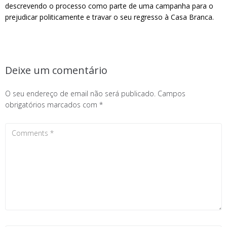
descrevendo o processo como parte de uma campanha para o
prejudicar politicamente e travar o seu regresso à Casa Branca.
Deixe um comentário
O seu endereço de email não será publicado.
Campos
obrigatórios marcados com
*