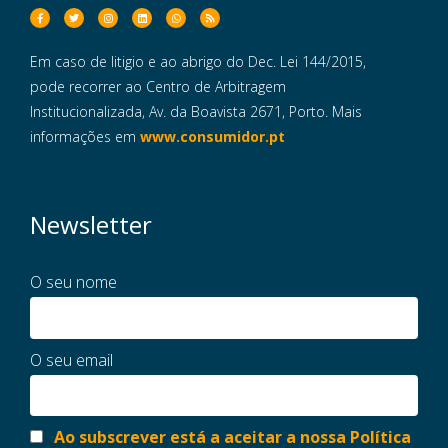
Em caso de litigio e ao abrigo do Dec. Lei 144/2015,
pode recorrer ao Centro de Arbitragem
Institucionalizada, Av. da Boavista 2671, Porto. Mais
informações em
www.consumidor.pt
Newsletter
O seu nome
O seu email
Ao subscrever está a aceitar a nossa Política