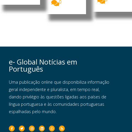
0
e- Global Notícias em
Português
Uma publicação online que disponibiliza informação
geral independente e pluralista, em tempo real,
dando privilégio às questões ligadas aos países de
língua portuguesa e às comunidades portuguesas
espalhadas pelo mundo.