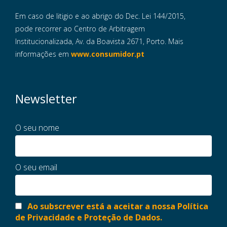
Em caso de litigio e ao abrigo do Dec. Lei 144/2015,
pode recorrer ao Centro de Arbitragem
Institucionalizada, Av. da Boavista 2671, Porto. Mais
informações em
www.consumidor.pt
Newsletter
O seu nome
O seu email
Ao subscrever está a aceitar a nossa Política
de Privacidade e Proteção de Dados.