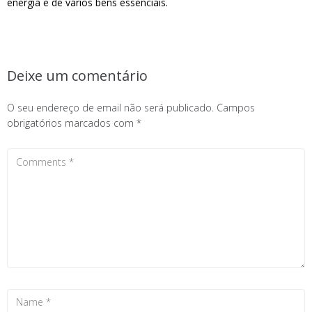
energia e de vários bens essenciais.
Deixe um comentário
O seu endereço de email não será publicado.
Campos
obrigatórios marcados com
*