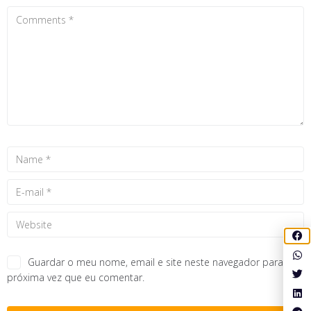
Guardar o meu nome, email e site neste navegador para a
próxima vez que eu comentar.