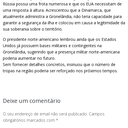
Rússia possui uma frota numerosa e que os EUA necessitam de
uma resposta à altura. Acrescentou que a Dinamarca, que
atualmente administra a Gronelândia, não teria capacidade para
garantir a segurança da ilha e colocou em causa a legitimidade da
sua soberania sobre o território.
O presidente norte-americano lembrou ainda que os Estados
Unidos já possuem bases militares e contingentes na
Gronelândia, sugerindo que a presença militar norte-americana
poderia aumentar no futuro.
Sem fornecer detalhes concretos, insinuou que o número de
tropas na região poderia ser reforçado nos próximos tempos.
Deixe um comentário
O seu endereço de email não será publicado.
Campos
obrigatórios marcados com
*