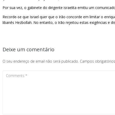
Por sua vez, o gabinete do dirigente israelita emitiu um comunica
Recorde-se que Israel quer que o Irão concorde em limitar o enriqu
libanês Hezbollah. No entanto, o Irão rejeitou estas exigências e 
Deixe um comentário
O seu endereço de email não será publicado.
Campos obrigatóri