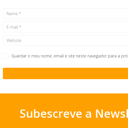
Guardar o meu nome, email e site neste navegador para a pr
Subescreve a Newsl