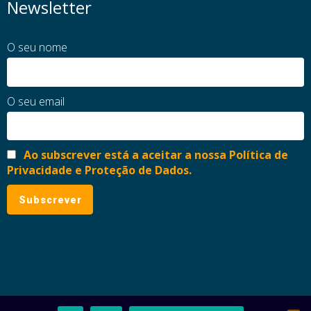
Newsletter
O seu nome
O seu email
Ao subscrever está a aceitar a nossa Política de
Privacidade e Proteção de Dados.