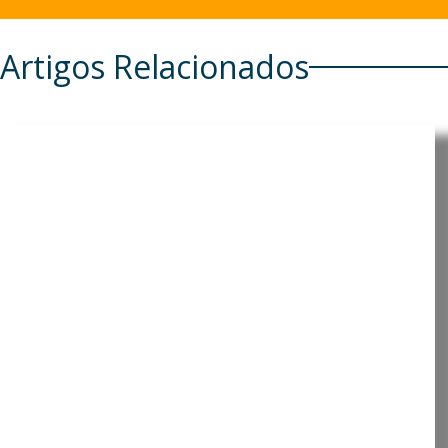
Artigos Relacionados