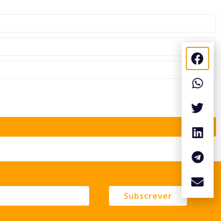
Subscrever