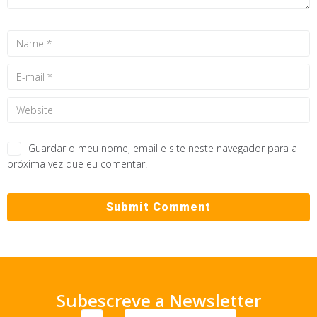
Guardar o meu nome, email e site neste navegador para a
próxima vez que eu comentar.
Subescreve a Newsletter