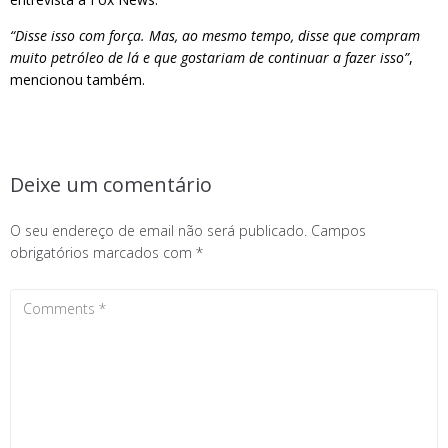
“Disse isso com força. Mas, ao mesmo tempo, disse que compram
muito petróleo de lá e que gostariam de continuar a fazer isso”
,
mencionou também.
Deixe um comentário
O seu endereço de email não será publicado.
Campos
obrigatórios marcados com
*