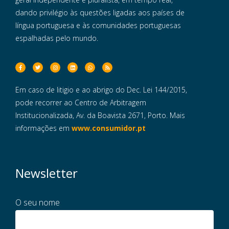
dando privilégio às questões ligadas aos países de
língua portuguesa e às comunidades portuguesas
espalhadas pelo mundo.
Em caso de litigio e ao abrigo do Dec. Lei 144/2015,
pode recorrer ao Centro de Arbitragem
Institucionalizada, Av. da Boavista 2671, Porto. Mais
informações em
www.consumidor.pt
Newsletter
O seu nome