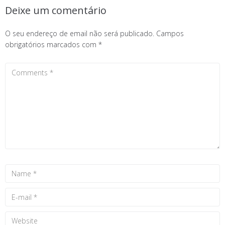
Deixe um comentário
O seu endereço de email não será publicado.
Campos
obrigatórios marcados com
*