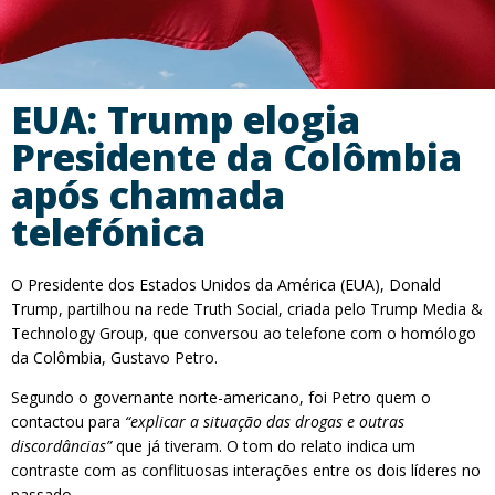
EUA: Trump elogia
Presidente da Colômbia
após chamada
telefónica
O Presidente dos Estados Unidos da América (EUA), Donald
Trump, partilhou na rede Truth Social, criada pelo Trump Media &
Technology Group, que conversou ao telefone com o homólogo
da Colômbia, Gustavo Petro.
Segundo o governante norte-americano, foi Petro quem o
contactou para
“explicar a situação das drogas e outras
discordâncias”
que já tiveram. O tom do relato indica um
contraste com as conflituosas interações entre os dois líderes no
passado.