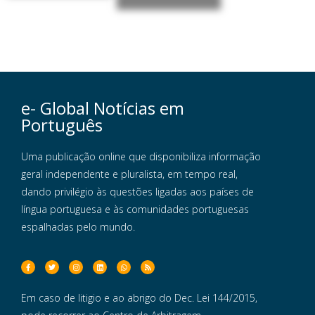
e- Global Notícias em
Português
Uma publicação online que disponibiliza informação
geral independente e pluralista, em tempo real,
dando privilégio às questões ligadas aos países de
língua portuguesa e às comunidades portuguesas
espalhadas pelo mundo.
Em caso de litigio e ao abrigo do Dec. Lei 144/2015,