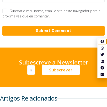
Guardar o meu nome, email e site neste navegador para a
próxima vez que eu comentar.
Subescreve a Newsletter
Subscrever
Artigos Relacionados