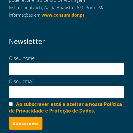
pode recorrer ao Centro de Arbitragem
Institucionalizada, Av. da Boavista 2671, Porto. Mais
informações em
www.consumidor.pt
Newsletter
O seu nome
O seu email
Ao subscrever está a aceitar a nossa Política
de Privacidade e Proteção de Dados.