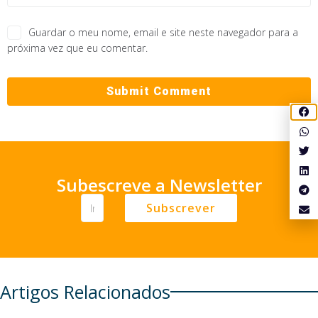
Guardar o meu nome, email e site neste navegador para a
próxima vez que eu comentar.
Subescreve a Newsletter
Subscrever
Artigos Relacionados