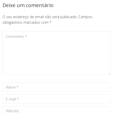
Deixe um comentário
O seu endereço de email não será publicado.
Campos
obrigatórios marcados com
*