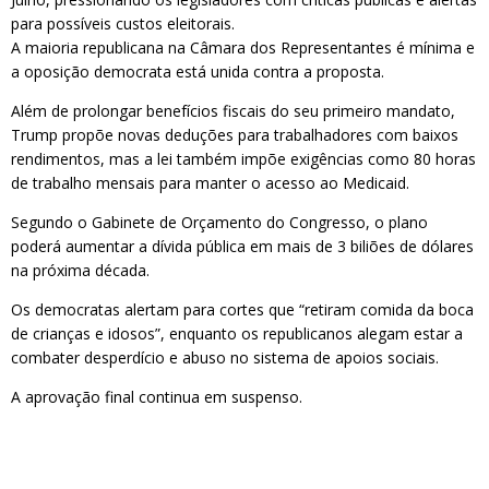
para possíveis custos eleitorais.
A maioria republicana na Câmara dos Representantes é mínima e
a oposição democrata está unida contra a proposta.
Além de prolongar benefícios fiscais do seu primeiro mandato,
Trump propõe novas deduções para trabalhadores com baixos
rendimentos, mas a lei também impõe exigências como 80 horas
de trabalho mensais para manter o acesso ao Medicaid.
Segundo o Gabinete de Orçamento do Congresso, o plano
poderá aumentar a dívida pública em mais de 3 biliões de dólares
na próxima década.
Os democratas alertam para cortes que “retiram comida da boca
de crianças e idosos”, enquanto os republicanos alegam estar a
combater desperdício e abuso no sistema de apoios sociais.
A aprovação final continua em suspenso.