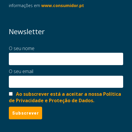
informações em
www.consumidor.pt
Newsletter
O seu nome
O seu email
Ao subscrever está a aceitar a nossa Política
de Privacidade e Proteção de Dados.