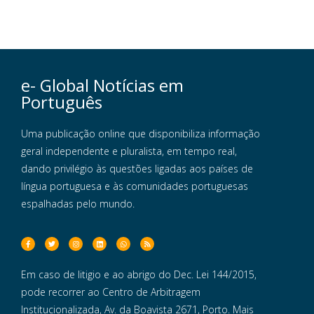
e- Global Notícias em
Português
Uma publicação online que disponibiliza informação
geral independente e pluralista, em tempo real,
dando privilégio às questões ligadas aos países de
língua portuguesa e às comunidades portuguesas
espalhadas pelo mundo.
Em caso de litigio e ao abrigo do Dec. Lei 144/2015,
pode recorrer ao Centro de Arbitragem
Institucionalizada, Av. da Boavista 2671, Porto. Mais