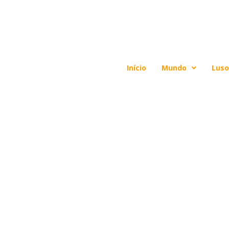
Início
Mundo
Luso