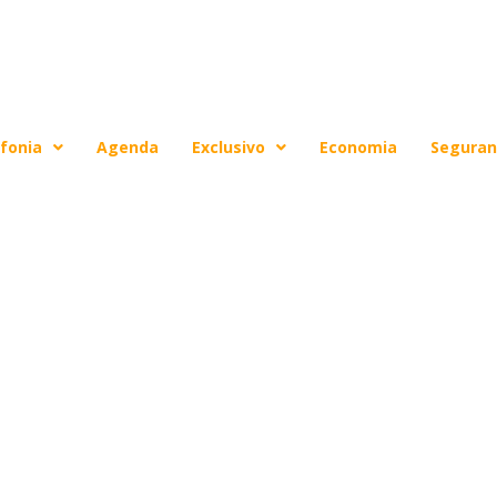
fonia
Agenda
Exclusivo
Economia
Seguran