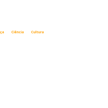
ça
Ciência
Cultura