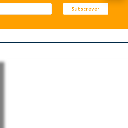
Subscrever