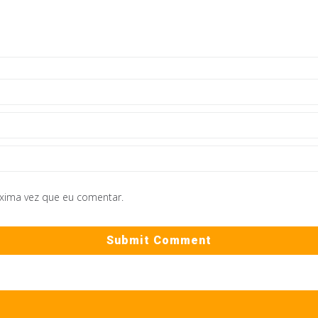
óxima vez que eu comentar.