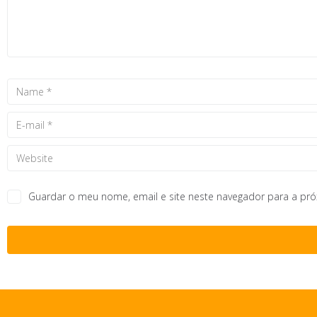
Guardar o meu nome, email e site neste navegador para a pr