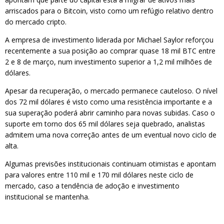
arriscados para o Bitcoin, visto como um refúgio relativo dentro
do mercado cripto.
A empresa de investimento liderada por Michael Saylor reforçou
recentemente a sua posição ao comprar quase 18 mil BTC entre
2 e 8 de março, num investimento superior a 1,2 mil milhões de
dólares.
Apesar da recuperação, o mercado permanece cauteloso. O nível
dos 72 mil dólares é visto como uma resistência importante e a
sua superação poderá abrir caminho para novas subidas. Caso o
suporte em torno dos 65 mil dólares seja quebrado, analistas
admitem uma nova correção antes de um eventual novo ciclo de
alta.
Algumas previsões institucionais continuam otimistas e apontam
para valores entre 110 mil e 170 mil dólares neste ciclo de
mercado, caso a tendência de adoção e investimento
institucional se mantenha.