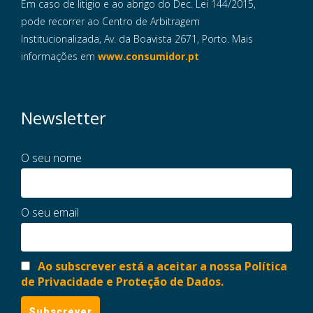
Em caso de litigio e ao abrigo do Dec. Lei 144/2015,
pode recorrer ao Centro de Arbitragem
Institucionalizada, Av. da Boavista 2671, Porto. Mais
informações em
www.consumidor.pt
Newsletter
O seu nome
O seu email
Ao subscrever está a aceitar a nossa Política
de Privacidade e Proteção de Dados.