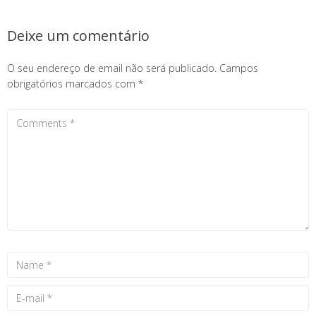
Deixe um comentário
O seu endereço de email não será publicado.
Campos
obrigatórios marcados com
*