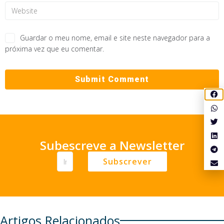
Guardar o meu nome, email e site neste navegador para a
próxima vez que eu comentar.
Subescreve a Newsletter
Subscrever
Artigos Relacionados