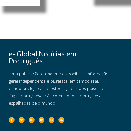
e- Global Notícias em
Português
Uma publicação online que disponibiliza informação
geral independente e pluralista, em tempo real,
dando privilégio às questões ligadas aos países de
língua portuguesa e às comunidades portuguesas
espalhadas pelo mundo.