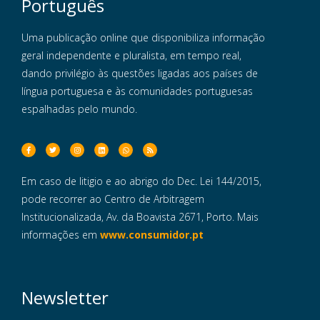
Português
Uma publicação online que disponibiliza informação
geral independente e pluralista, em tempo real,
dando privilégio às questões ligadas aos países de
língua portuguesa e às comunidades portuguesas
espalhadas pelo mundo.
Em caso de litigio e ao abrigo do Dec. Lei 144/2015,
pode recorrer ao Centro de Arbitragem
Institucionalizada, Av. da Boavista 2671, Porto. Mais
informações em
www.consumidor.pt
Newsletter