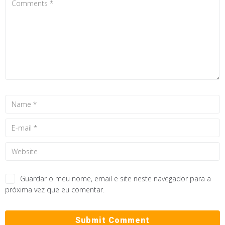
Guardar o meu nome, email e site neste navegador para a
próxima vez que eu comentar.