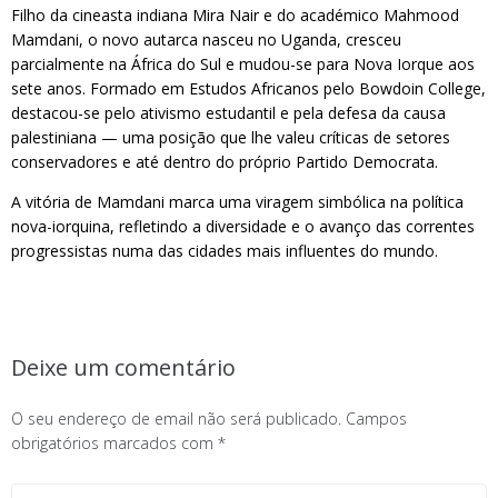
Filho da cineasta indiana Mira Nair e do académico Mahmood
Mamdani, o novo autarca nasceu no Uganda, cresceu
parcialmente na África do Sul e mudou-se para Nova Iorque aos
sete anos. Formado em Estudos Africanos pelo Bowdoin College,
destacou-se pelo ativismo estudantil e pela defesa da causa
palestiniana — uma posição que lhe valeu críticas de setores
conservadores e até dentro do próprio Partido Democrata.
A vitória de Mamdani marca uma viragem simbólica na política
nova-iorquina, refletindo a diversidade e o avanço das correntes
progressistas numa das cidades mais influentes do mundo.
Deixe um comentário
O seu endereço de email não será publicado.
Campos
obrigatórios marcados com
*