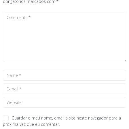
obrigatórios marcados com
*
Guardar o meu nome, email e site neste navegador para a
próxima vez que eu comentar.