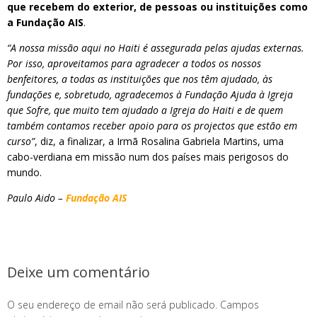
que recebem do exterior, de pessoas ou instituições como
a Fundação AIS
.
“A nossa missão aqui no Haiti é assegurada pelas ajudas externas.
Por isso, aproveitamos para agradecer a todos os nossos
benfeitores, a todas as instituições que nos têm ajudado, às
fundações e, sobretudo, agradecemos à Fundação Ajuda à Igreja
que Sofre, que muito tem ajudado a Igreja do Haiti e de quem
também contamos receber apoio para os projectos que estão em
curso”
, diz, a finalizar, a Irmã Rosalina Gabriela Martins, uma
cabo-verdiana em missão num dos países mais perigosos do
mundo.
Paulo Aido –
Fundação AIS
Deixe um comentário
O seu endereço de email não será publicado.
Campos