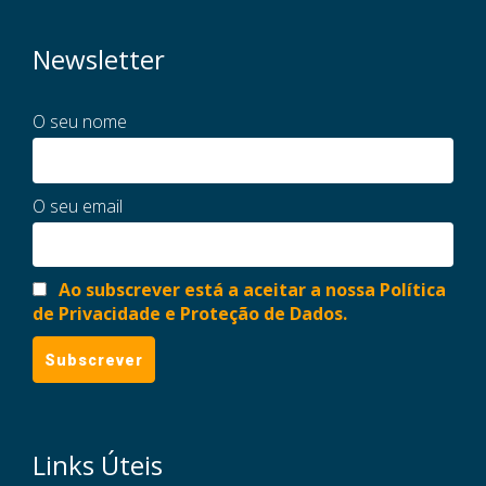
Newsletter
O seu nome
O seu email
Ao subscrever está a aceitar a nossa Política
de Privacidade e Proteção de Dados.
Links Úteis