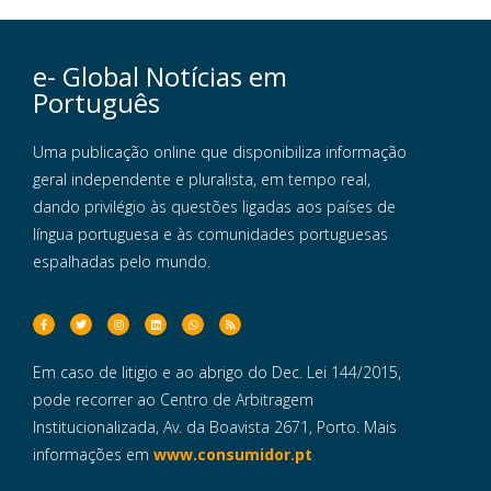
e- Global Notícias em
Português
Uma publicação online que disponibiliza informação
geral independente e pluralista, em tempo real,
dando privilégio às questões ligadas aos países de
língua portuguesa e às comunidades portuguesas
espalhadas pelo mundo.
Em caso de litigio e ao abrigo do Dec. Lei 144/2015,
pode recorrer ao Centro de Arbitragem
Institucionalizada, Av. da Boavista 2671, Porto. Mais
informações em
www.consumidor.pt