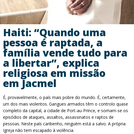
Haiti: “Quando uma
pessoa é raptada, a
família vende tudo para
a libertar”, explica
religiosa em missão
em Jacmel
É, provavelmente, o país mais pobre do mundo. É, certamente,
um dos mais violentos. Gangues armados têm o controlo quase
completo da capital, a cidade de Port-au-Prince, e somam-se os
episódios de ataques, assaltos, assassinatos e raptos de
pessoas. Neste país caribenho, ninguém está a salvo. A própria
Igreja não tem escapado à violência.