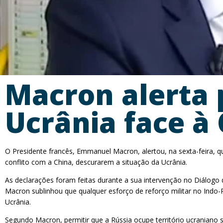
Macron alerta 
Ucrânia face à
O Presidente francês, Emmanuel Macron, alertou, na sexta-feira, 
conflito com a China, descurarem a situação da Ucrânia.
As declarações foram feitas durante a sua intervenção no Diálogo 
Macron sublinhou que qualquer esforço de reforço militar no Indo
Ucrânia.
Segundo Macron, permitir que a Rússia ocupe território ucraniano