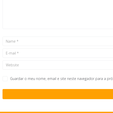
Guardar o meu nome, email e site neste navegador para a pr