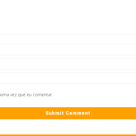
óxima vez que eu comentar.