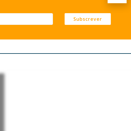
Subscrever