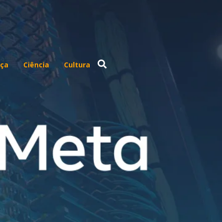
ça
Ciência
Cultura