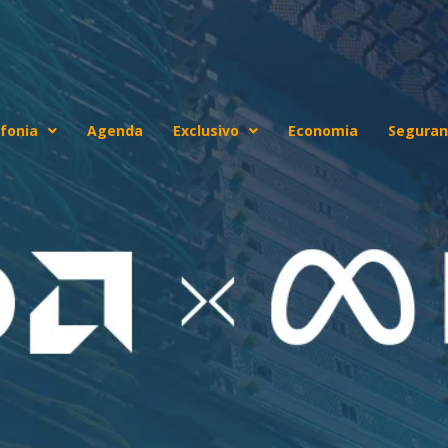
fonia
Agenda
Exclusivo
Economia
Seguran