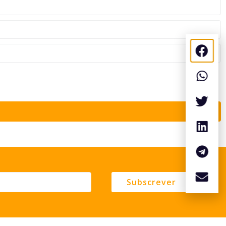
Subscrever