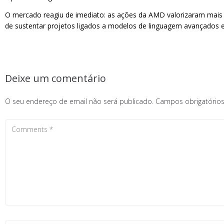
O mercado reagiu de imediato: as ações da AMD valorizaram mais 
de sustentar projetos ligados a modelos de linguagem avançados e
Deixe um comentário
O seu endereço de email não será publicado.
Campos obrigatóri