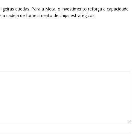
geiras quedas. Para a Meta, o investimento reforça a capacidade
a cadeia de fornecimento de chips estratégicos.