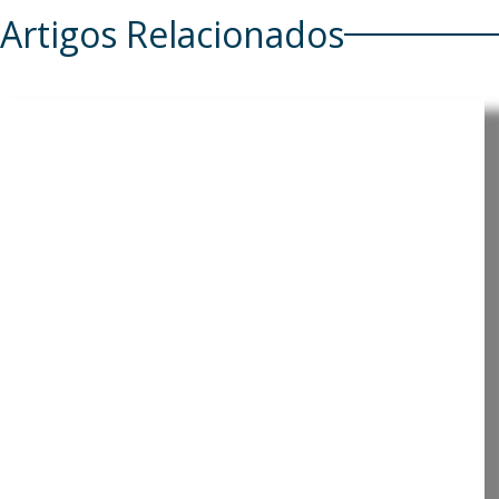
Artigos Relacionados