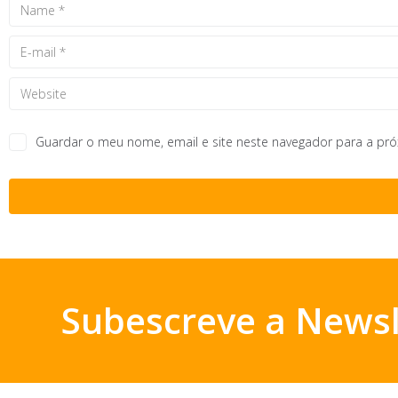
Guardar o meu nome, email e site neste navegador para a pr
Subescreve a Newsl