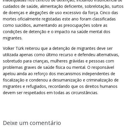
cuidados de saúde, alimentação deficiente, sobrelotação, surtos
de doenças e alegações de uso excessivo da força. Cinco das
mortes oficialmente registadas este ano foram classificadas
como suicídios, aumentando as preocupações sobre as
condições de detenção e o impacto na saúde mental dos
migrantes.
Volker Türk reiterou que a detenção de migrantes deve ser
utilizada apenas como último recurso e defendeu alternativas,
sobretudo para crianças, mulheres grávidas e pessoas com
problemas graves de saúde física ou mental. O responsável
apelou ainda ao reforço dos mecanismos independentes de
fiscalização e condenou a desumanização e criminalização de
migrantes e refugiados, recordando que os direitos humanos
devem ser respeitados em todas as circunstâncias.
Deixe um comentário