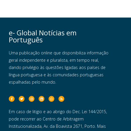
e- Global Notícias em
Português
Uma publicação online que disponibiliza informação
geral independente e pluralista, em tempo real,
dando privilégio às questões ligadas aos países de
língua portuguesa e às comunidades portuguesas
espalhadas pelo mundo.
Em caso de litigio e ao abrigo do Dec. Lei 144/2015,
pode recorrer ao Centro de Arbitragem
Institucionalizada, Av. da Boavista 2671, Porto. Mais