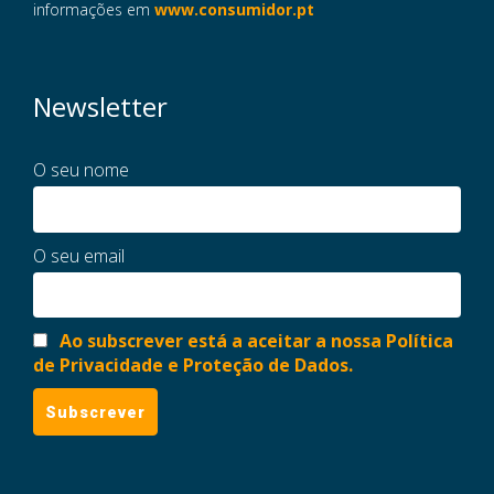
informações em
www.consumidor.pt
Newsletter
O seu nome
O seu email
Ao subscrever está a aceitar a nossa Política
de Privacidade e Proteção de Dados.