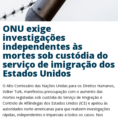
ONU exige
investigações
independentes às
mortes sob custódia do
serviço de imigração dos
Estados Unidos
O Alto Comissário das Nações Unidas para os Direitos Humanos,
Volker Türk, manifestou preocupação com o aumento das
mortes registadas sob custódia do Serviço de Imigração e
Controlo de Alfândegas dos Estados Unidos (ICE) e apelou às
autoridades norte-americanas para que realizem investigações
rápidas, independentes e imparciais a todos os casos. Nos