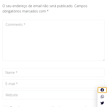
O seu endereço de email não será publicado.
Campos
obrigatórios marcados com
*