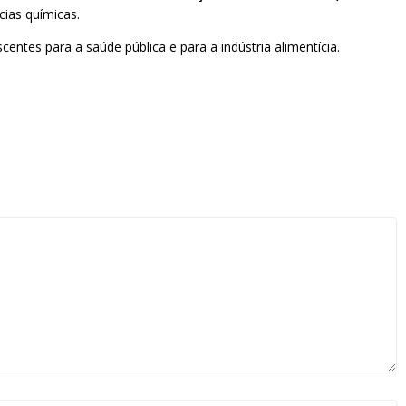
ias químicas.
scentes para a saúde pública e para a indústria alimentícia.