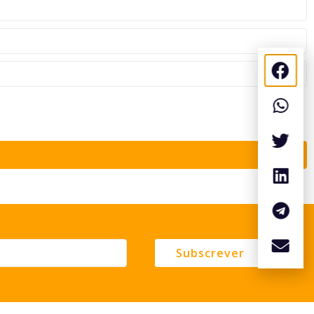
Subscrever