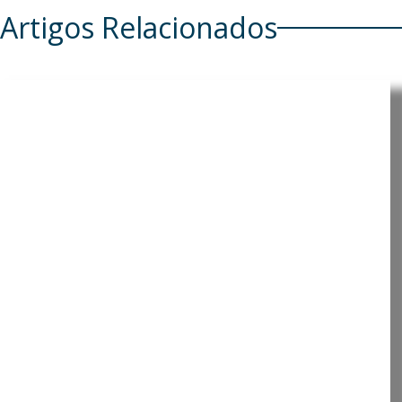
Artigos Relacionados