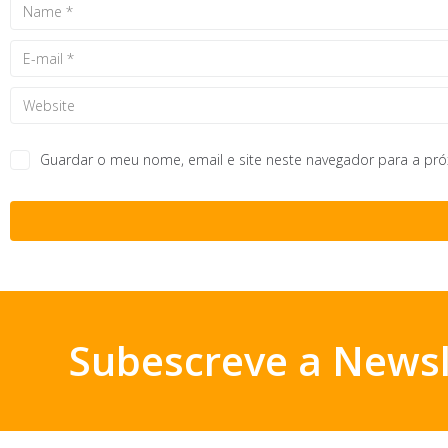
Guardar o meu nome, email e site neste navegador para a pr
Subescreve a Newsl