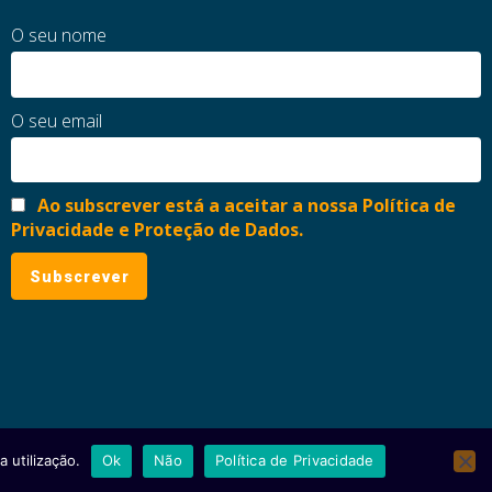
O seu nome
O seu email
Ao subscrever está a aceitar a nossa Política de
Privacidade e Proteção de Dados.
 utilização.
Ok
Não
Política de Privacidade
ial
Política de Privacidade e Proteção de Dados