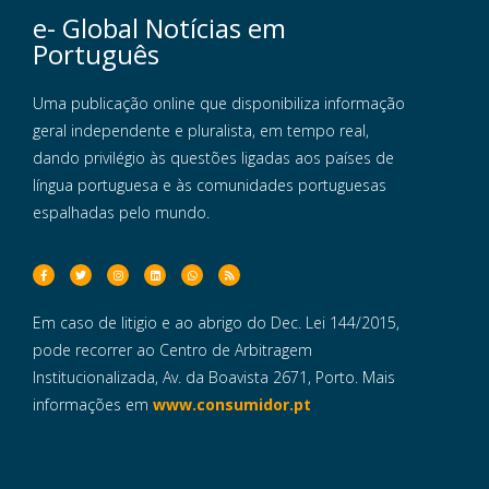
e- Global Notícias em
Português
Uma publicação online que disponibiliza informação
geral independente e pluralista, em tempo real,
dando privilégio às questões ligadas aos países de
língua portuguesa e às comunidades portuguesas
espalhadas pelo mundo.
Em caso de litigio e ao abrigo do Dec. Lei 144/2015,
pode recorrer ao Centro de Arbitragem
Institucionalizada, Av. da Boavista 2671, Porto. Mais
informações em
www.consumidor.pt