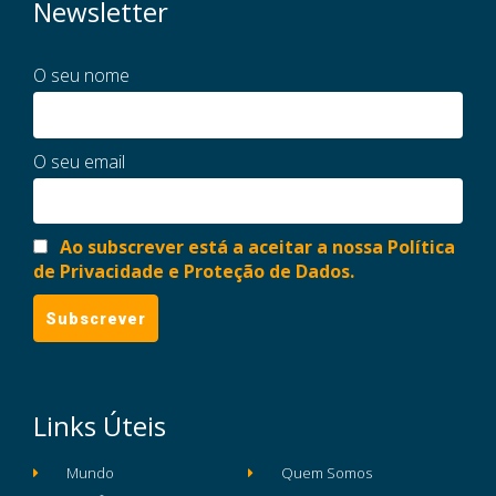
Newsletter
O seu nome
O seu email
Ao subscrever está a aceitar a nossa Política
de Privacidade e Proteção de Dados.
Links Úteis
Mundo
Quem Somos