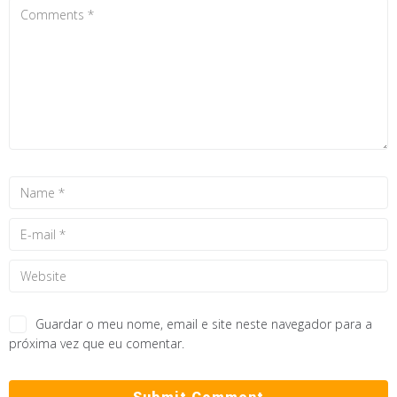
Guardar o meu nome, email e site neste navegador para a
próxima vez que eu comentar.