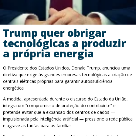
Trump quer obrigar
tecnológicas a produzir
a própria energia
O Presidente dos Estados Unidos, Donald Trump, anunciou uma
diretiva que exige às grandes empresas tecnológicas a criação de
centrais elétricas próprias para garantir autossuficiência
energética.
A medida, apresentada durante o discurso do Estado da União,
integra um “compromisso de proteção do contribuinte” e
pretende evitar que a expansão dos centros de dados —
impulsionada pela inteligência artificial — pressione a rede pública
e agrave as tarifas para as famílias.