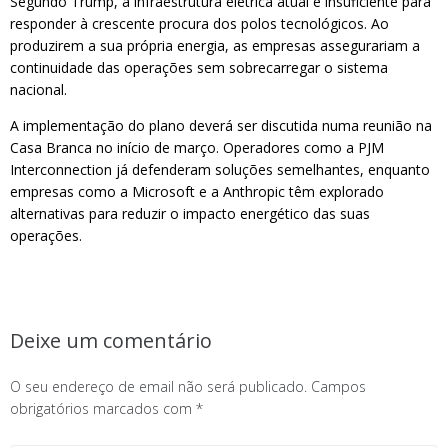
Segundo Trump, a infraestrutura elétrica atual é insuficiente para
responder à crescente procura dos polos tecnológicos. Ao
produzirem a sua própria energia, as empresas assegurariam a
continuidade das operações sem sobrecarregar o sistema
nacional.
A implementação do plano deverá ser discutida numa reunião na
Casa Branca no início de março. Operadores como a PJM
Interconnection já defenderam soluções semelhantes, enquanto
empresas como a Microsoft e a Anthropic têm explorado
alternativas para reduzir o impacto energético das suas
operações.
Deixe um comentário
O seu endereço de email não será publicado.
Campos
obrigatórios marcados com
*