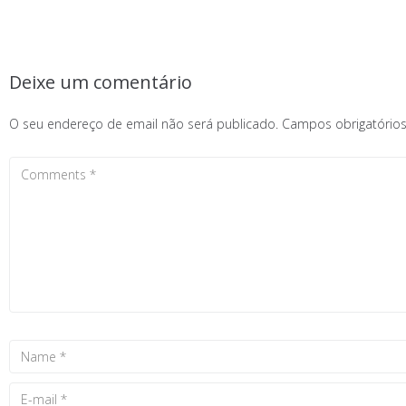
Deixe um comentário
O seu endereço de email não será publicado.
Campos obrigatóri