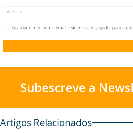
Guardar o meu nome, email e site neste navegador para a pr
Subescreve a Newsl
Artigos Relacionados