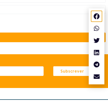
Subscrever