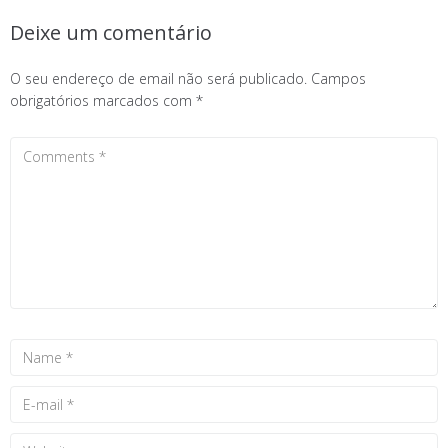
Deixe um comentário
O seu endereço de email não será publicado.
Campos
obrigatórios marcados com
*