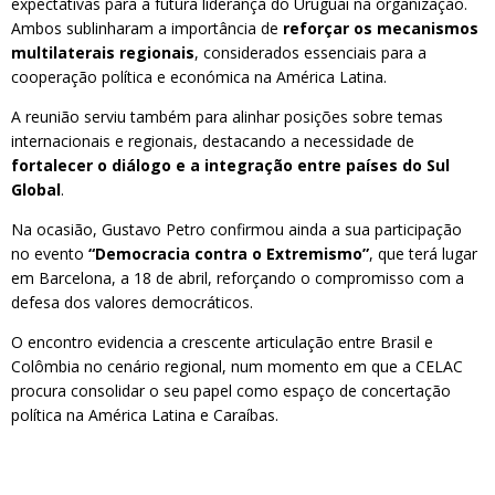
expectativas para a futura liderança do Uruguai na organização.
Ambos sublinharam a importância de
reforçar os mecanismos
multilaterais regionais
, considerados essenciais para a
cooperação política e económica na América Latina.
A reunião serviu também para alinhar posições sobre temas
internacionais e regionais, destacando a necessidade de
fortalecer o diálogo e a integração entre países do Sul
Global
.
Na ocasião, Gustavo Petro confirmou ainda a sua participação
no evento
“Democracia contra o Extremismo”
, que terá lugar
em Barcelona, a 18 de abril, reforçando o compromisso com a
defesa dos valores democráticos.
O encontro evidencia a crescente articulação entre Brasil e
Colômbia no cenário regional, num momento em que a CELAC
procura consolidar o seu papel como espaço de concertação
política na América Latina e Caraíbas.