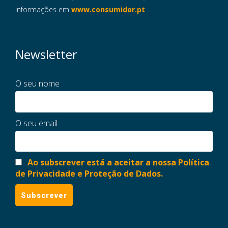
informações em
www.consumidor.pt
Newsletter
O seu nome
O seu email
Ao subscrever está a aceitar a nossa Política
de Privacidade e Proteção de Dados.