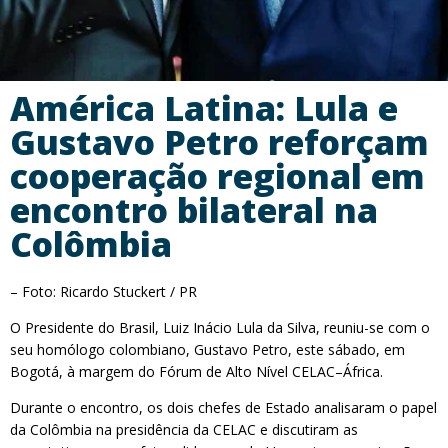
América Latina: Lula e
Gustavo Petro reforçam
cooperação regional em
encontro bilateral na
Colômbia
– Foto: Ricardo Stuckert / PR
O Presidente do Brasil, Luiz Inácio Lula da Silva, reuniu-se com o
seu homólogo colombiano, Gustavo Petro, este sábado, em
Bogotá, à margem do Fórum de Alto Nível CELAC–África.
Durante o encontro, os dois chefes de Estado analisaram o papel
da Colômbia na presidência da CELAC e discutiram as