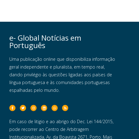
e- Global Notícias em
Português
Uma publicação online que disponibiliza informação
geral independente e pluralista, em tempo real,
dando privilégio às questões ligadas aos países de
língua portuguesa e às comunidades portuguesas
espalhadas pelo mundo.
Em caso de litigio e ao abrigo do Dec. Lei 144/2015,
pode recorrer ao Centro de Arbitragem
Institucionalizada, Av. da Boavista 2671, Porto. Mais