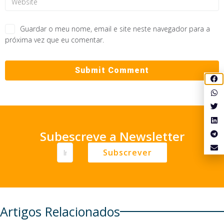
Guardar o meu nome, email e site neste navegador para a
próxima vez que eu comentar.
Subescreve a Newsletter
Subscrever
Artigos Relacionados