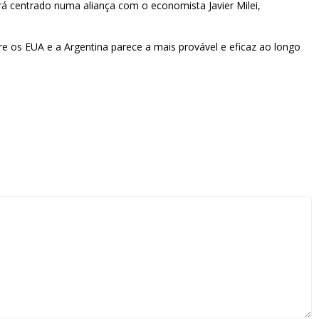
rá centrado numa aliança com o economista Javier Milei,
tre os EUA e a Argentina parece a mais provável e eficaz ao longo