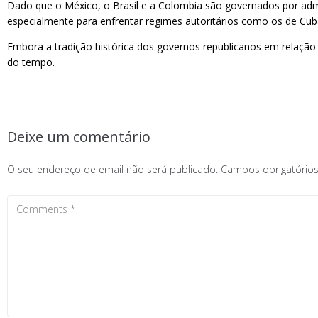
Dado que o México, o Brasil e a Colombia são governados por admin
especialmente para enfrentar regimes autoritários como os de Cub
Embora a tradição histórica dos governos republicanos em relação à
do tempo.
Deixe um comentário
O seu endereço de email não será publicado.
Campos obrigatóri