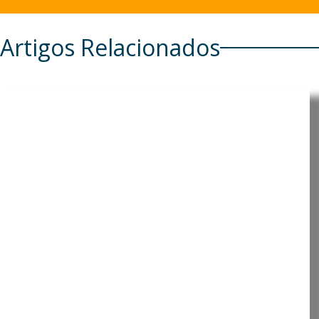
Artigos Relacionados