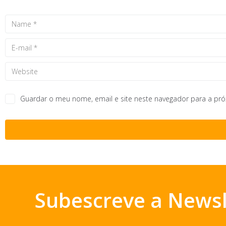
Guardar o meu nome, email e site neste navegador para a pr
Subescreve a Newsl