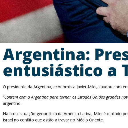
Argentina: Pres
entusiástico a 
O presidente da Argentina, economista Javier Milei, saudou com ent
“Contem com a Argentina para tornar os Estados Unidos grandes nov
argentino.
Na atual situação geopolítica da América Latina, Milei é o aliado 
Israel no conflito que estão a travar no Médio Oriente.