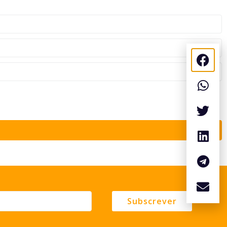
Subscrever