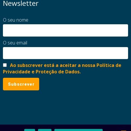
Newsletter
O seu nome
O seu email
Ao subscrever está a aceitar a nossa Política de
Privacidade e Proteção de Dados.