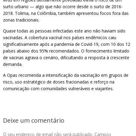
surto urbano — algo que não ocorre desde o surto de 2016-
2018. Tolima, na Colômbia, também apresentou focos fora das
zonas tradicionais.
Quase todas as pessoas infectadas este ano não haviam sido
vacinadas. A cobertura vacinal nos países endêmicos caiu
significativamente após a pandemia de Covid-19, com 10 dos 12
países abaixo dos 95% recomendados. O fornecimento limitado
de vacinas agrava o cenário, dificultando a resposta à crescente
demanda.
A Opas recomenda a intensificação da vacinação em grupos de
risco, uso estratégico de doses fracionadas e reforço na
comunicação com comunidades vulneráveis e viajantes.
Deixe um comentário
O seu endereço de email não será publicado.
Campos