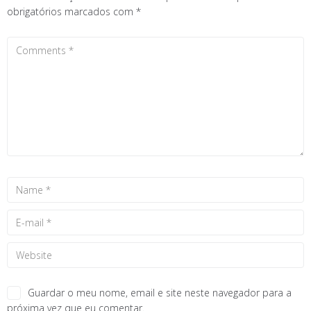
obrigatórios marcados com
*
Guardar o meu nome, email e site neste navegador para a
próxima vez que eu comentar.