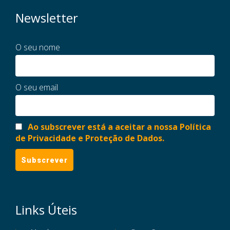
Newsletter
O seu nome
O seu email
Ao subscrever está a aceitar a nossa Política
de Privacidade e Proteção de Dados.
Links Úteis