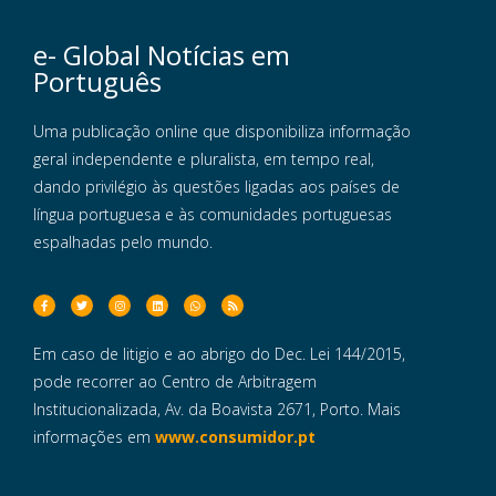
e- Global Notícias em
Português
Uma publicação online que disponibiliza informação
geral independente e pluralista, em tempo real,
dando privilégio às questões ligadas aos países de
língua portuguesa e às comunidades portuguesas
espalhadas pelo mundo.
Em caso de litigio e ao abrigo do Dec. Lei 144/2015,
pode recorrer ao Centro de Arbitragem
Institucionalizada, Av. da Boavista 2671, Porto. Mais
informações em
www.consumidor.pt