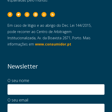
espalhadas pelo mundo.
Em caso de litigio e ao abrigo do Dec. Lei 144/2015,
pode recorrer ao Centro de Arbitragem
Institucionalizada, Av. da Boavista 2671, Porto. Mais
informações em
www.consumidor.pt
Newsletter
O seu nome
O seu email