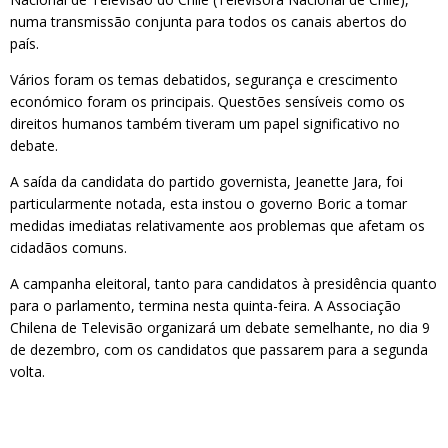
numa transmissão conjunta para todos os canais abertos do
país.
Vários foram os temas debatidos, segurança e crescimento
económico foram os principais. Questões sensíveis como os
direitos humanos também tiveram um papel significativo no
debate.
A saída da candidata do partido governista, Jeanette Jara, foi
particularmente notada, esta instou o governo Boric a tomar
medidas imediatas relativamente aos problemas que afetam os
cidadãos comuns.
A campanha eleitoral, tanto para candidatos à presidência quanto
para o parlamento, termina nesta quinta-feira. A Associação
Chilena de Televisão organizará um debate semelhante, no dia 9
de dezembro, com os candidatos que passarem para a segunda
volta.