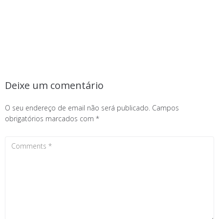
Deixe um comentário
O seu endereço de email não será publicado.
Campos
obrigatórios marcados com
*