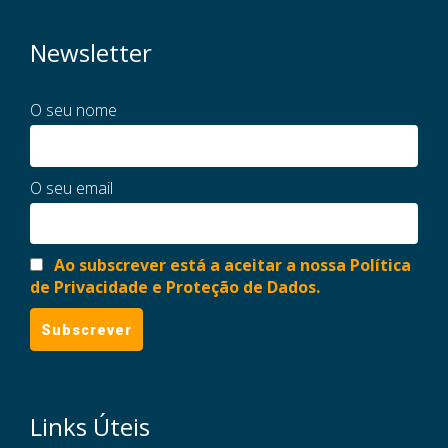
Newsletter
O seu nome
O seu email
Ao subscrever está a aceitar a nossa Política
de Privacidade e Proteção de Dados.
Links Úteis