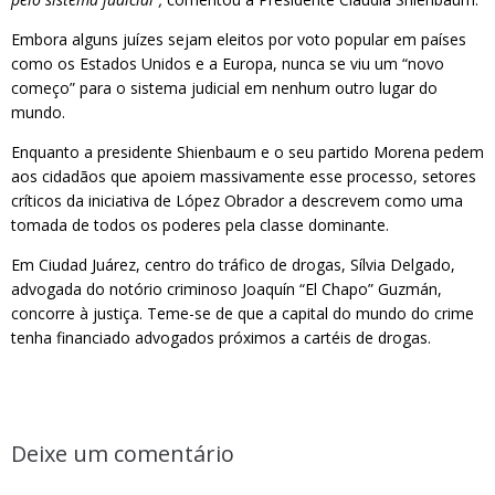
Embora alguns juízes sejam eleitos por voto popular em países
como os Estados Unidos e a Europa, nunca se viu um “novo
começo” para o sistema judicial em nenhum outro lugar do
mundo.
Enquanto a presidente Shienbaum e o seu partido Morena pedem
aos cidadãos que apoiem massivamente esse processo, setores
críticos da iniciativa de López Obrador a descrevem como uma
tomada de todos os poderes pela classe dominante.
Em Ciudad Juárez, centro do tráfico de drogas, Sílvia Delgado,
advogada do notório criminoso Joaquín “El Chapo” Guzmán,
concorre à justiça. Teme-se de que a capital do mundo do crime
tenha financiado advogados próximos a cartéis de drogas.
Deixe um comentário