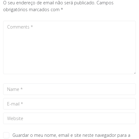
O seu endereço de email não será publicado.
Campos
obrigatórios marcados com
*
Guardar o meu nome, email e site neste navegador para a