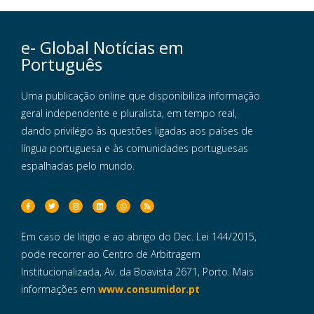
e- Global Notícias em
Português
Uma publicação online que disponibiliza informação
geral independente e pluralista, em tempo real,
dando privilégio às questões ligadas aos países de
língua portuguesa e às comunidades portuguesas
espalhadas pelo mundo.
Em caso de litigio e ao abrigo do Dec. Lei 144/2015,
pode recorrer ao Centro de Arbitragem
Institucionalizada, Av. da Boavista 2671, Porto. Mais
informações em
www.consumidor.pt