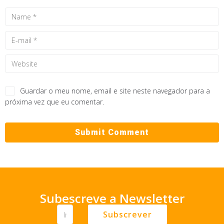
Guardar o meu nome, email e site neste navegador para a
próxima vez que eu comentar.
Subescreve a Newsletter
Subscrever