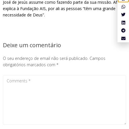
José de Jesús assume como fazendo parte da sua missão. Afinal,
explica à Fundação AIS, por ali as pessoas “têm uma grande
necessidade de Deus”.
Deixe um comentário
O seu endereço de email não será publicado.
Campos
obrigatórios marcados com
*