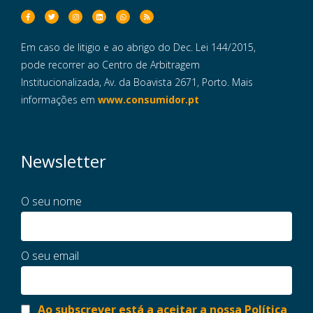
Em caso de litigio e ao abrigo do Dec. Lei 144/2015,
pode recorrer ao Centro de Arbitragem
Institucionalizada, Av. da Boavista 2671, Porto. Mais
informações em
www.consumidor.pt
Newsletter
O seu nome
O seu email
Ao subscrever está a aceitar a nossa Política