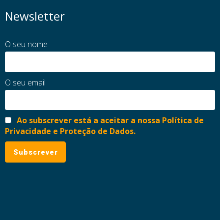
Newsletter
O seu nome
O seu email
Ao subscrever está a aceitar a nossa Política de
Privacidade e Proteção de Dados.