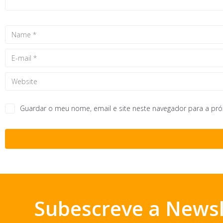
Guardar o meu nome, email e site neste navegador para a pr
Subescreve a Newsl