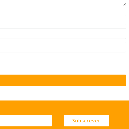
Subscrever