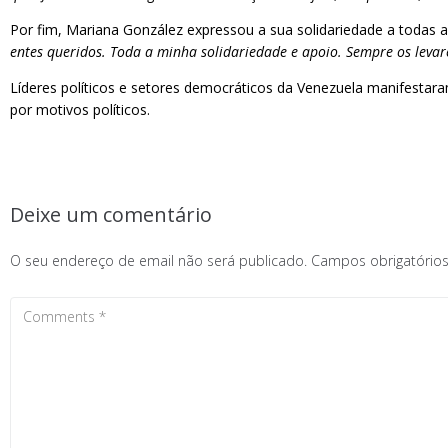
Por fim, Mariana González expressou a sua solidariedade a todas as
entes queridos. Toda a minha solidariedade e apoio. Sempre os leva
Líderes políticos e setores democráticos da Venezuela manifestara
por motivos políticos.
Deixe um comentário
O seu endereço de email não será publicado.
Campos obrigatóri