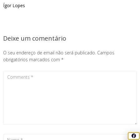
Ígor Lopes
Deixe um comentário
O seu endereço de email não será publicado.
Campos
obrigatórios marcados com
*