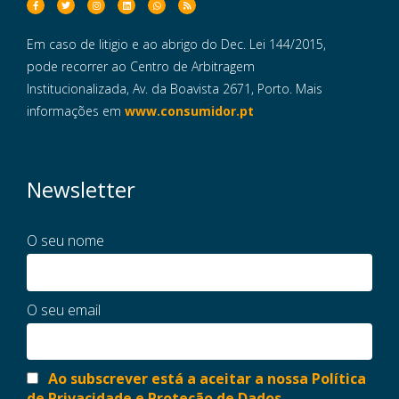
Em caso de litigio e ao abrigo do Dec. Lei 144/2015,
pode recorrer ao Centro de Arbitragem
Institucionalizada, Av. da Boavista 2671, Porto. Mais
informações em
www.consumidor.pt
Newsletter
O seu nome
O seu email
Ao subscrever está a aceitar a nossa Política
de Privacidade e Proteção de Dados.