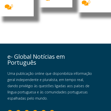
México...
0
0
e- Global Notícias em
Português
Uma publicação online que disponibiliza informação
geral independente e pluralista, em tempo real,
dando privilégio às questões ligadas aos países de
língua portuguesa e às comunidades portuguesas
espalhadas pelo mundo.