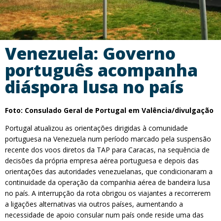
Venezuela: Governo
português acompanha
diáspora lusa no país
Foto: Consulado Geral de Portugal em Valência/divulgação
Portugal atualizou as orientações dirigidas à comunidade
portuguesa na Venezuela num período marcado pela suspensão
recente dos voos diretos da TAP para Caracas, na sequência de
decisões da própria empresa aérea portuguesa e depois das
orientações das autoridades venezuelanas, que condicionaram a
continuidade da operação da companhia aérea de bandeira lusa
no país. A interrupção da rota obrigou os viajantes a recorrerem
a ligações alternativas via outros países, aumentando a
necessidade de apoio consular num país onde reside uma das