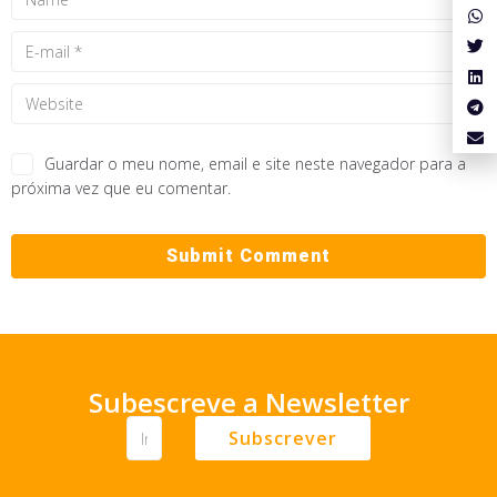
Guardar o meu nome, email e site neste navegador para a
próxima vez que eu comentar.
Subescreve a Newsletter
Subscrever