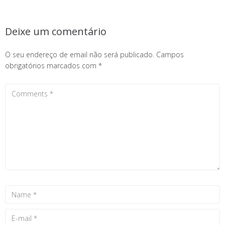
Deixe um comentário
O seu endereço de email não será publicado.
Campos
obrigatórios marcados com
*