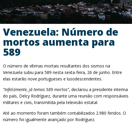
Venezuela: Número de
mortos aumenta para
589
O número de vítimas mortais resultantes dos sismos na
Venezuela subiu para 589 nesta sexta-feira, 26 de junho. Entre
elas estarão nove portugueses e lusodescendentes.
“Infelizmente, já temos 589 mortos”
, declarou a presidente interina
do país, Delcy Rodríguez, durante uma reunião com responsáveis
​​militares e civis, transmitida pela televisão estatal.
Até ao momento foram também contabilizados 2.980 feridos. O
número foi igualmente avançado por Rodríguez.