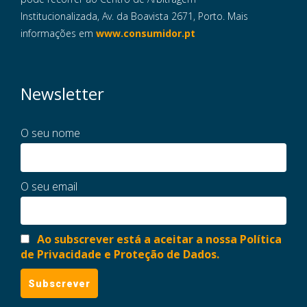
Institucionalizada, Av. da Boavista 2671, Porto. Mais
informações em
www.consumidor.pt
Newsletter
O seu nome
O seu email
Ao subscrever está a aceitar a nossa Política
de Privacidade e Proteção de Dados.