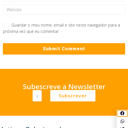
Guardar o meu nome, email e site neste navegador para a
próxima vez que eu comentar.
Subescreve a Newsletter
Subscrever