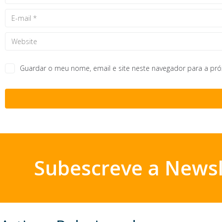
Guardar o meu nome, email e site neste navegador para a pr
Subescreve a Newsl