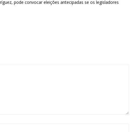
íguez, pode convocar eleições antecipadas se os legisladores