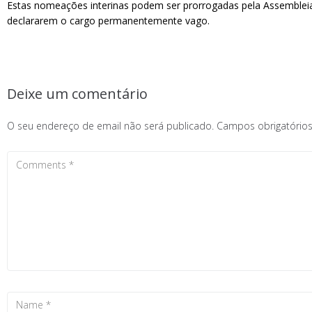
Estas nomeações interinas podem ser prorrogadas pela Assembleia 
declararem o cargo permanentemente vago.
Deixe um comentário
O seu endereço de email não será publicado.
Campos obrigatóri