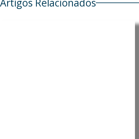
Artigos Relacionados