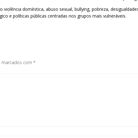
violência doméstica, abuso sexual, bullying, pobreza, desigualdades 
o e políticas públicas centradas nos grupos mais vulneráveis.
os marcados com
*