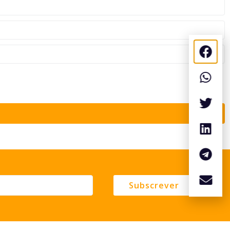
Subscrever