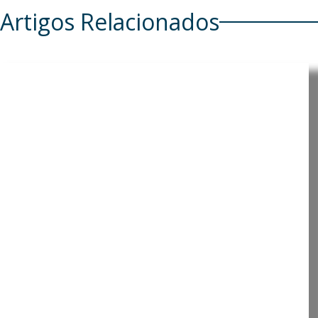
Artigos Relacionados