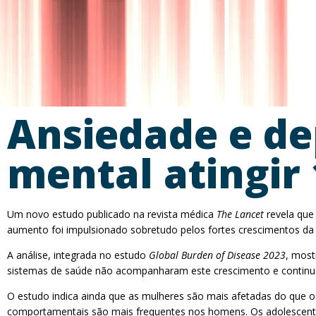
Ansiedade e de
mental atingir
Um novo estudo publicado na revista médica
The Lancet
revela que
aumento foi impulsionado sobretudo pelos fortes crescimentos da
A análise, integrada no estudo
Global Burden of Disease 2023
, most
sistemas de saúde não acompanharam este crescimento e continua
O estudo indica ainda que as mulheres são mais afetadas do que 
comportamentais são mais frequentes nos homens. Os adolescente