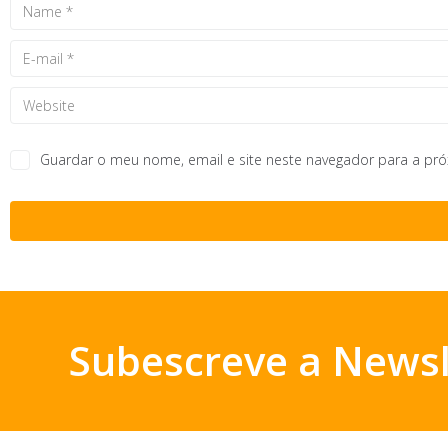
Guardar o meu nome, email e site neste navegador para a pr
Subescreve a Newsl