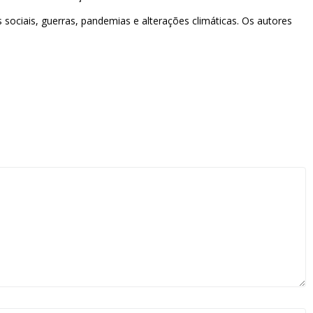
sociais, guerras, pandemias e alterações climáticas. Os autores