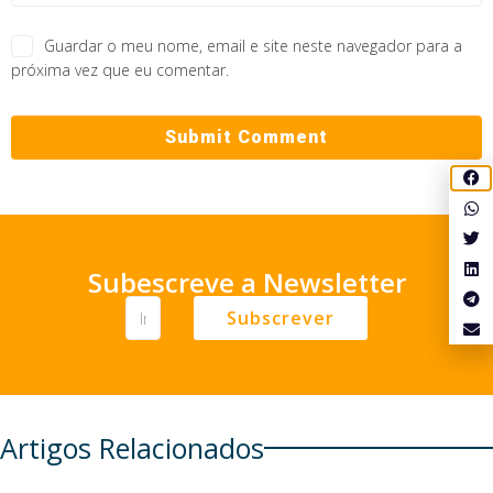
Guardar o meu nome, email e site neste navegador para a
próxima vez que eu comentar.
Subescreve a Newsletter
Subscrever
Artigos Relacionados