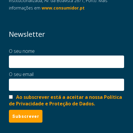
Institucionalizada, Av. da Boavista 2671, Porto. Mais
informações em
www.consumidor.pt
Newsletter
O seu nome
O seu email
Ao subscrever está a aceitar a nossa Política
de Privacidade e Proteção de Dados.