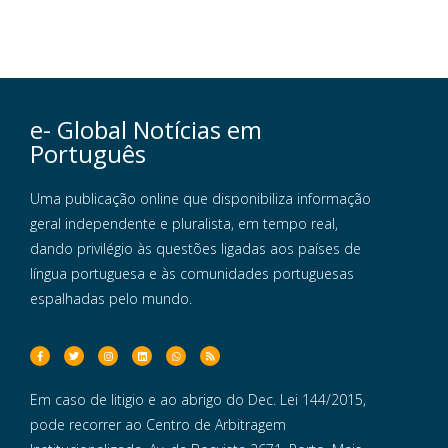
e- Global Notícias em
Português
Uma publicação online que disponibiliza informação
geral independente e pluralista, em tempo real,
dando privilégio às questões ligadas aos países de
língua portuguesa e às comunidades portuguesas
espalhadas pelo mundo.
Em caso de litigio e ao abrigo do Dec. Lei 144/2015,
pode recorrer ao Centro de Arbitragem