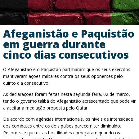
Afeganistão e Paquistão
em guerra durante
cinco dias consecutivos
O Afeganistão e o Paquistão partilharam que os seus exércitos
mantiveram ações militares contra os seus oponentes pelo
quinto dia consecutivo.
As declarações foram feitas nesta segunda-feira, 02 de março,
tendo o governo talibã do Afeganistão acrescentado que pode vir
a aceitar a mediação proposta pelo Qatar.
De acordo com agências internacionais, os níveis de intensidade
dos combates entre os dois países parecem ter diminuído.
Recorde-se que estas hostilidades começaram quando os