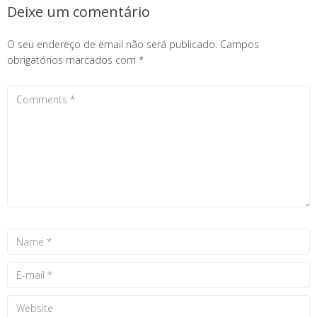
Deixe um comentário
O seu endereço de email não será publicado.
Campos
obrigatórios marcados com
*