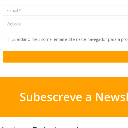
Guardar o meu nome, email e site neste navegador para a pr
Subescreve a Newsl