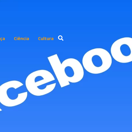
ça
Ciência
Cultura