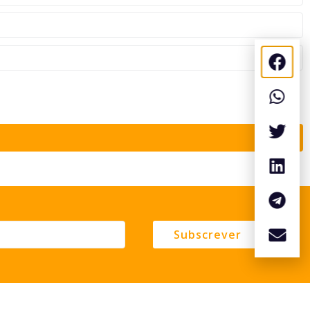
Subscrever