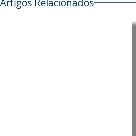
Artigos Relacionados