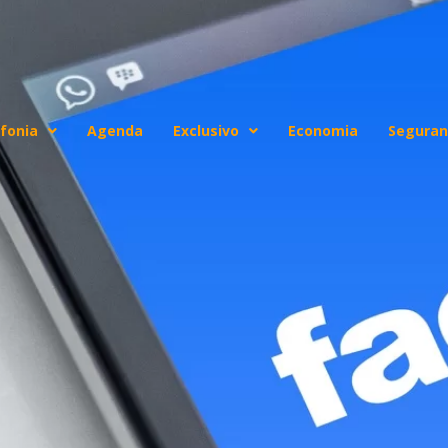
fonia
Agenda
Exclusivo
Economia
Seguran