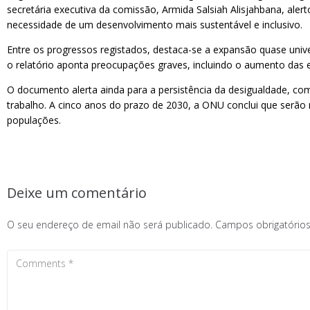
secretária executiva da comissão, Armida Salsiah Alisjahbana, a
necessidade de um desenvolvimento mais sustentável e inclusivo.
Entre os progressos registados, destaca-se a expansão quase unive
o relatório aponta preocupações graves, incluindo o aumento das 
O documento alerta ainda para a persistência da desigualdade, co
trabalho. A cinco anos do prazo de 2030, a ONU conclui que serão 
populações.
Deixe um comentário
O seu endereço de email não será publicado.
Campos obrigatóri