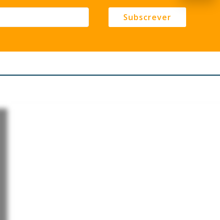
Subscrever