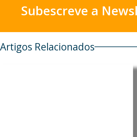
Subescreve a Newsl
Artigos Relacionados