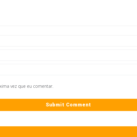
óxima vez que eu comentar.