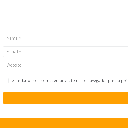
Guardar o meu nome, email e site neste navegador para a pr