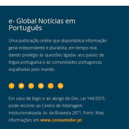
e- Global Notícias em
Português
Uma publicação online que disponibiliza informação
geral independente e pluralista, em tempo real,
dando privilégio às questões ligadas aos países de
língua portuguesa e às comunidades portuguesas
espalhadas pelo mundo.
Em caso de litigio e ao abrigo do Dec. Lei 144/2015,
pode recorrer ao Centro de Arbitragem
Institucionalizada, Av. da Boavista 2671, Porto. Mais
informações em
www.consumidor.pt