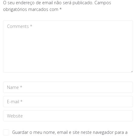
O seu endereço de email não será publicado.
Campos
obrigatórios marcados com
*
Guardar o meu nome, email e site neste navegador para a