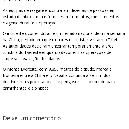
As equipas de resgate encontraram dezenas de pessoas em
estado de hipotermia e forneceram alimentos, medicamentos e
oxigénio durante a operação.
O incidente ocorreu durante um feriado nacional de uma semana
na China, período em que milhares de turistas visitam o Tibete.
As autoridades decidiram encerrar temporariamente a área
turística do Evereste enquanto decorrem as operações de
limpeza e avaliação dos danos.
O Monte Evereste, com 8.850 metros de altitude, marca a
fronteira entre a China e o Nepal e continua a ser um dos
destinos mais procurados — e perigosos — do mundo para
caminhantes e alpinistas.
Deixe um comentário