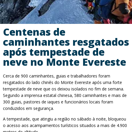
Centenas de
caminhantes resgatados
após tempestade de
neve no Monte Evereste
Cerca de 900 caminhantes, guias e trabalhadores foram
resgatados do lado chinês do Monte Evereste após uma forte
tempestade de neve que os deixou isolados no fim de semana.
Segundo a imprensa estatal chinesa, 580 caminhantes e mais de
300 guias, pastores de iaques e funcionários locais foram
conduzidos em segurança.
A tempestade, que atingiu a região no sábado à noite, bloqueou
o acesso aos acampamentos turísticos situados a mais de 4.900
metros de altitude.