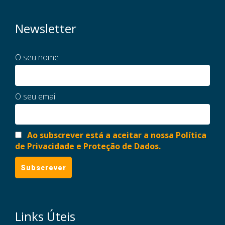
Newsletter
O seu nome
O seu email
Ao subscrever está a aceitar a nossa Política
de Privacidade e Proteção de Dados.
Links Úteis